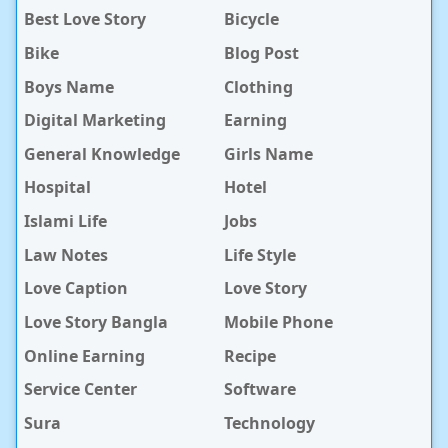
Best Love Story
Bicycle
Bike
Blog Post
Boys Name
Clothing
Digital Marketing
Earning
General Knowledge
Girls Name
Hospital
Hotel
Islami Life
Jobs
Law Notes
Life Style
Love Caption
Love Story
Love Story Bangla
Mobile Phone
Online Earning
Recipe
Service Center
Software
Sura
Technology