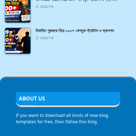
2026/7/8
বিবাহিত পুরুষকে নিয়ে ২০০+ ফেসবুক স্ট্যাটাস ও ক্যাপশন
2026/7/8
ABOUT US
If you want to download all kinds of new blog
templates for free, then follow this blog.