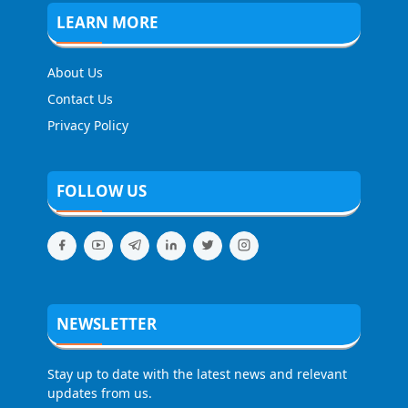
LEARN MORE
About Us
Contact Us
Privacy Policy
FOLLOW US
NEWSLETTER
Stay up to date with the latest news and relevant
updates from us.