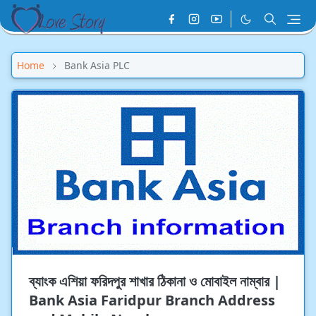
Home
Bank Asia PLC
ব্যাংক এশিয়া ফরিদপুর শাখার ঠিকানা ও মোবাইল নাম্বার |
Bank Asia Faridpur Branch Address