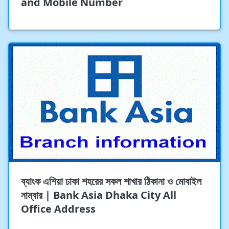
and Mobile Number
ব্যাংক এশিয়া ঢাকা শহরের সকল শাখার ঠিকানা ও মোবাইল
নাম্বার | Bank Asia Dhaka City All
Office Address