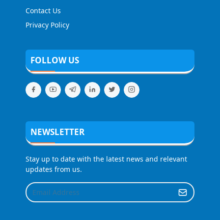
Contact Us
Privacy Policy
FOLLOW US
NEWSLETTER
Stay up to date with the latest news and relevant
updates from us.