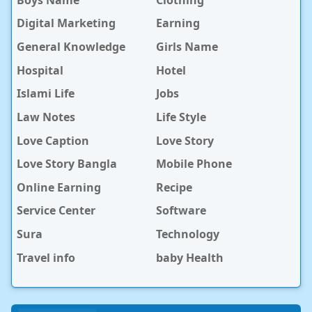
Digital Marketing
Earning
General Knowledge
Girls Name
Hospital
Hotel
Islami Life
Jobs
Law Notes
Life Style
Love Caption
Love Story
Love Story Bangla
Mobile Phone
Online Earning
Recipe
Service Center
Software
Sura
Technology
Travel info
baby Health