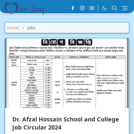
Home
Jobs
Dr. Afzal Hossain School and College
Job Circular 2024