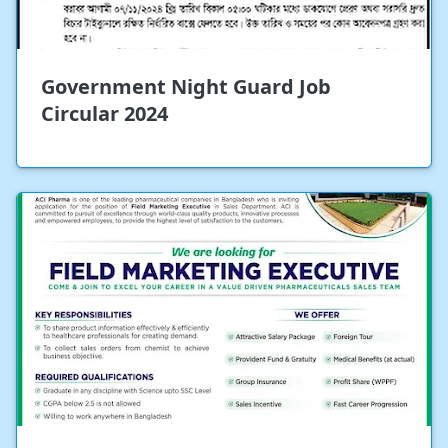
Government Night Guard Job
Circular 2024