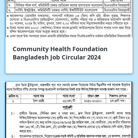
Community Health Foundation
Bangladesh Job Circular 2024