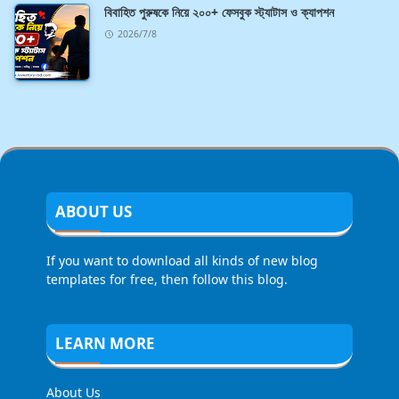
বিবাহিত পুরুষকে নিয়ে ২০০+ ফেসবুক স্ট্যাটাস ও ক্যাপশন
2026/7/8
ABOUT US
If you want to download all kinds of new blog
templates for free, then follow this blog.
LEARN MORE
About Us