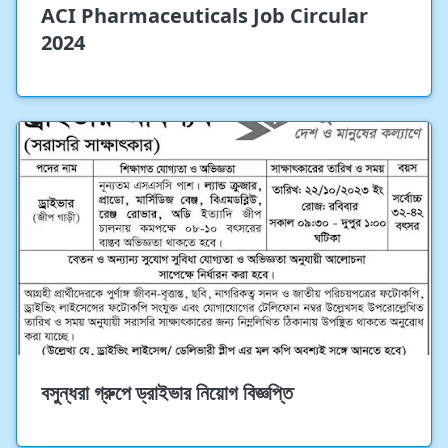
ACI Pharmaceuticals Job Circular
2024
বসুন্ধরা গ্রুপে ড্রাইভার নিয়োগ বিজ্ঞপ্তি