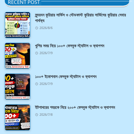
RECENT POST
সুন্দরবন কুরিয়ার সার্ভিস ও স্টেডফাস্ট কুরিয়ার সার্ভিসের কুরিয়ার সেবার
পার্থক্য
2026/8/6
খুশির সময় নিয়ে ১০০+ ফেসবুক স্ট্যাটাস ও ক্যাপশন
2026/7/9
১০০+ ইমোশনাল ফেসবুক স্ট্যাটাস ও ক্যাপশন
2026/7/9
ইটপাথরের শহরকে নিয়ে ২০০+ ফেসবুক স্ট্যাটাস ও ক্যাপশন
2026/7/8