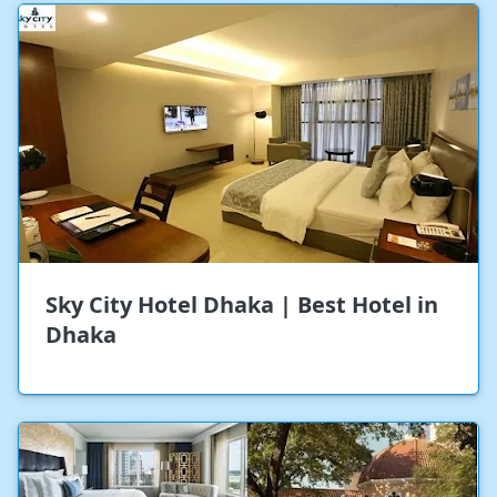
Sky City Hotel Dhaka | Best Hotel in
Dhaka