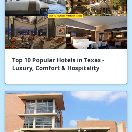
Top 10 Popular Hotels in Texas -
Luxury, Comfort & Hospitality