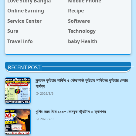
Love Story Bangla
Mobile Phone
Online Earning
Recipe
Service Center
Software
Sura
Technology
Travel info
baby Health
RECENT POST
সুন্দরবন কুরিয়ার সার্ভিস ও স্টেডফাস্ট কুরিয়ার সার্ভিসের কুরিয়ার সেবার
পার্থক্য
2026/8/6
খুশির সময় নিয়ে ১০০+ ফেসবুক স্ট্যাটাস ও ক্যাপশন
2026/7/9