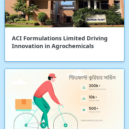
ACI Formulations Limited Driving
Innovation in Agrochemicals