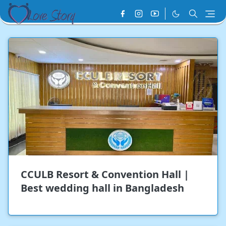
CCULB Resort & Convention Hall |
Best wedding hall in Bangladesh