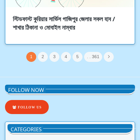
স্টিডফাস্ট কুরিয়ার সার্ভিস গাজিপুর জেলার সকল হাব /
শাখার ঠিকানা ও মোবাইল নাম্বার
1
2
3
4
5
. . 361
FOLLOW NOW
FOLLOW US
CATEGORIES