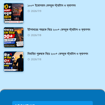
১০০+ ইমোশনাল ফেসবুক স্ট্যাটাস ও ক্যাপশন
2026/7/9
ইটপাথরের শহরকে নিয়ে ২০০+ ফেসবুক স্ট্যাটাস ও ক্যাপশন
2026/7/8
বিবাহিত পুরুষকে নিয়ে ২০০+ ফেসবুক স্ট্যাটাস ও ক্যাপশন
2026/7/8