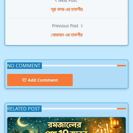
Next Post
সূরা নাসর এর তাফসীর
Previous Post
কোরআন এর তাফসীর
NO COMMENT
Add Comment
RELATED POST