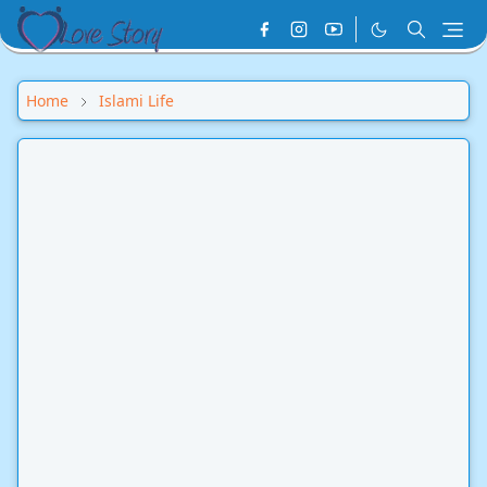
Home
Islami Life