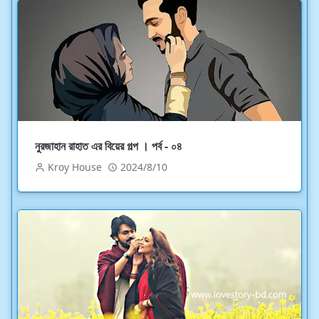
নুরজাহান রাহাত এর বিয়ের গল্প । পর্ব - ০৪
Kroy House
2024/8/10