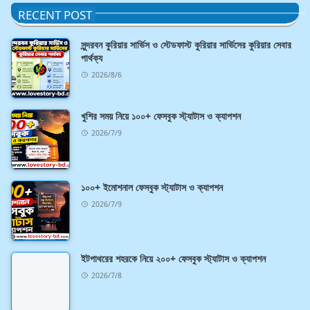
RECENT POST
সুন্দরবন কুরিয়ার সার্ভিস ও স্টেডফাস্ট কুরিয়ার সার্ভিসের কুরিয়ার সেবার
পার্থক্য
2026/8/6
খুশির সময় নিয়ে ১০০+ ফেসবুক স্ট্যাটাস ও ক্যাপশন
2026/7/9
১০০+ ইমোশনাল ফেসবুক স্ট্যাটাস ও ক্যাপশন
2026/7/9
ইটপাথরের শহরকে নিয়ে ২০০+ ফেসবুক স্ট্যাটাস ও ক্যাপশন
2026/7/8