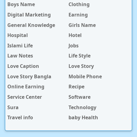
Boys Name
Clothing
Digital Marketing
Earning
General Knowledge
Girls Name
Hospital
Hotel
Islami Life
Jobs
Law Notes
Life Style
Love Caption
Love Story
Love Story Bangla
Mobile Phone
Online Earning
Recipe
Service Center
Software
Sura
Technology
Travel info
baby Health