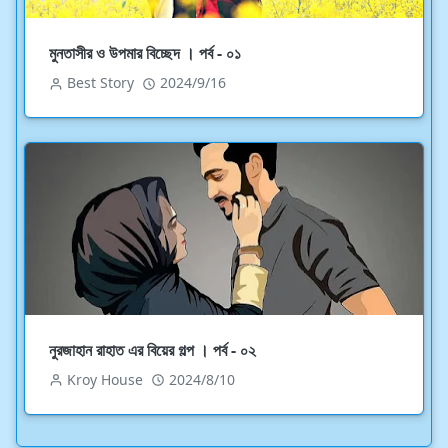
মুনতাসীর ও উপমার বিচ্ছেদ । পর্ব - ০১
Best Story
2024/9/16
নুরজাহান রাহাত এর বিয়ের গল্প । পর্ব - ০২
Kroy House
2024/8/10