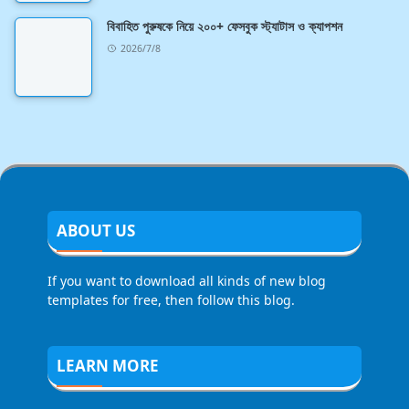
বিবাহিত পুরুষকে নিয়ে ২০০+ ফেসবুক স্ট্যাটাস ও ক্যাপশন
2026/7/8
ABOUT US
If you want to download all kinds of new blog
templates for free, then follow this blog.
LEARN MORE