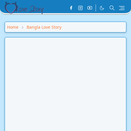
Home
Bangla Love Story