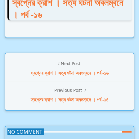
স্বপ্নের ক্রাশ । সত্য ঘটনা অবলম্বনে
। পর্ব -১৬
Next Post
স্বপ্নের ক্রাশ । সত্য ঘটনা অবলম্বনে । পর্ব -১৬
Previous Post
স্বপ্নের ক্রাশ । সত্য ঘটনা অবলম্বনে । পর্ব -১৪
NO COMMENT