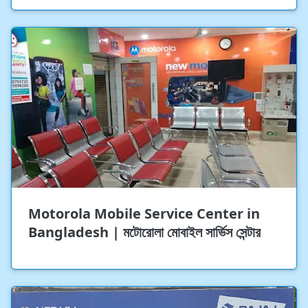
Motorola Mobile Service Center in
Bangladesh | মটোরোলা মোবাইল সার্ভিস সেন্টার