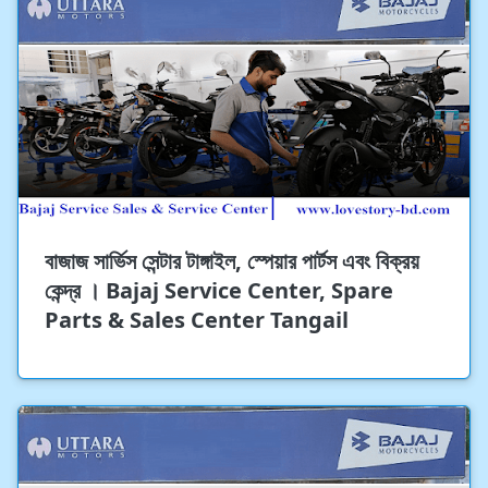
বাজাজ সার্ভিস সেন্টার টাঙ্গাইল, স্পেয়ার পার্টস এবং বিক্রয়
কেন্দ্র । Bajaj Service Center, Spare
Parts & Sales Center Tangail