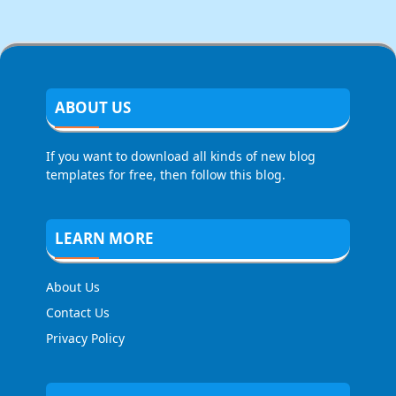
ABOUT US
If you want to download all kinds of new blog
templates for free, then follow this blog.
LEARN MORE
About Us
Contact Us
Privacy Policy