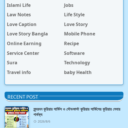
Islami Life
Jobs
Law Notes
Life Style
Love Caption
Love Story
Love Story Bangla
Mobile Phone
Online Earning
Recipe
Service Center
Software
Sura
Technology
Travel info
baby Health
RECENT POST
সুন্দরবন কুরিয়ার সার্ভিস ও স্টেডফাস্ট কুরিয়ার সার্ভিসের কুরিয়ার সেবার
পার্থক্য
2026/8/6