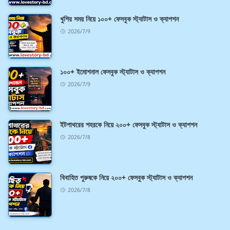
খুশির সময় নিয়ে ১০০+ ফেসবুক স্ট্যাটাস ও ক্যাপশন
2026/7/9
১০০+ ইমোশনাল ফেসবুক স্ট্যাটাস ও ক্যাপশন
2026/7/9
ইটপাথরের শহরকে নিয়ে ২০০+ ফেসবুক স্ট্যাটাস ও ক্যাপশন
2026/7/8
বিবাহিত পুরুষকে নিয়ে ২০০+ ফেসবুক স্ট্যাটাস ও ক্যাপশন
2026/7/8