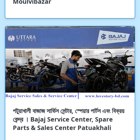
Moulvibazar
পটুয়াখালী বাজাজ সার্ভিস সেন্টার, স্পেয়ার পার্টস এবং বিক্রয়
কেন্দ্র । Bajaj Service Center, Spare
Parts & Sales Center Patuakhali