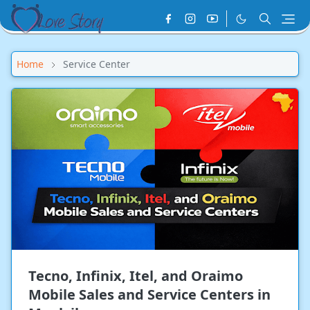
Home
Service Center
Tecno, Infinix, Itel, and Oraimo
Mobile Sales and Service Centers in