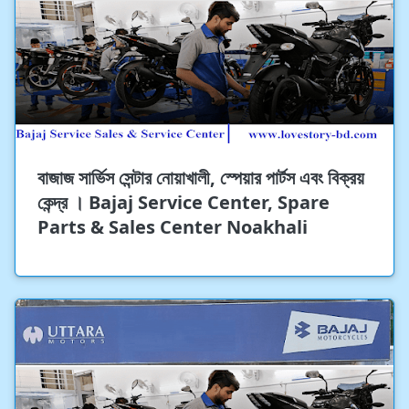
বাজাজ সার্ভিস সেন্টার নোয়াখালী, স্পেয়ার পার্টস এবং বিক্রয়
কেন্দ্র । Bajaj Service Center, Spare
Parts & Sales Center Noakhali