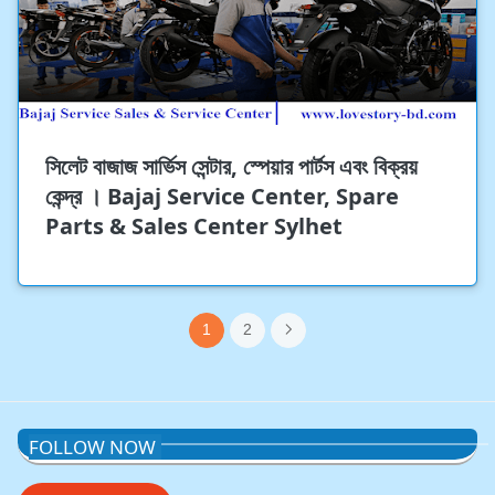
সিলেট বাজাজ সার্ভিস সেন্টার, স্পেয়ার পার্টস এবং বিক্রয়
কেন্দ্র । Bajaj Service Center, Spare
Parts & Sales Center Sylhet
1
2
FOLLOW NOW