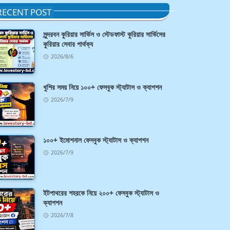
RECENT POST
সুন্দরবন কুরিয়ার সার্ভিস ও স্টেডফাস্ট কুরিয়ার সার্ভিসের
কুরিয়ার সেবার পার্থক্য
2026/8/6
খুশির সময় নিয়ে ১০০+ ফেসবুক স্ট্যাটাস ও ক্যাপশন
2026/7/9
১০০+ ইমোশনাল ফেসবুক স্ট্যাটাস ও ক্যাপশন
2026/7/9
ইটপাথরের শহরকে নিয়ে ২০০+ ফেসবুক স্ট্যাটাস ও
ক্যাপশন
2026/7/8