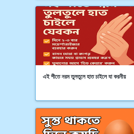
এই শীতে নরম তুলতুলে হাত চাইলে যা করনীয়