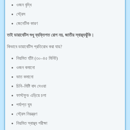
ওজন বৃদ্ধি
স্ট্রেস
জেনেটিক কারণ
তাই ডায়াবেটিস শুধু ব্যক্তিগত রোগ নয়, জাতীয় স্বাস্থ্যঝুঁকি।
কিভাবে ডায়াবেটিস প্রতিরোধ করা যায়?
নিয়মিত হাঁটা (৩০–৪৫ মিনিট)
ওজন কমানো
ভাত কমানো
চিনি–মিষ্টি বাদ দেওয়া
ফাস্টফুড এড়িয়ে চলা
পর্যাপ্ত ঘুম
স্ট্রেস নিয়ন্ত্রণ
নিয়মিত স্বাস্থ্য পরীক্ষা