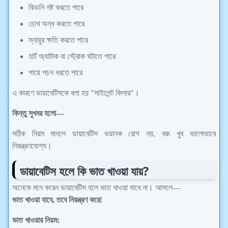
কিডনি নষ্ট করতে পারে
চোখ অন্ধ করতে পারে
স্নায়ুর ক্ষতি করতে পারে
হার্ট অ্যাটাক বা স্ট্রোক ঘটাতে পারে
পায়ে পচন ধরতে পারে
এ কারণে ডায়াবেটিসকে বলা হয় "সাইলেন্ট কিলার"।
কিন্তু সুখবর হলো—
সঠিক নিয়ম মানলে ডায়াবেটিস ভয়ানক রোগ নয়, বরং খুব ভালোভাবে
নিয়ন্ত্রণযোগ্য।
ডায়াবেটিস হলে কি ভাত খাওয়া যায়?
অনেকে মনে করেন ডায়াবেটিস হলে ভাত খাওয়া যাবে না।
আসলে—
ভাত খাওয়া যাবে, তবে নিয়ন্ত্রণ করে!
ভাত খাওয়ার নিয়ম: