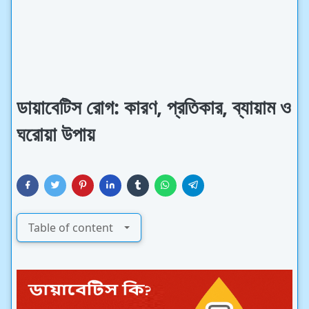
ডায়াবেটিস রোগ: কারণ, প্রতিকার, ব্যায়াম ও
ঘরোয়া উপায়
Table of content