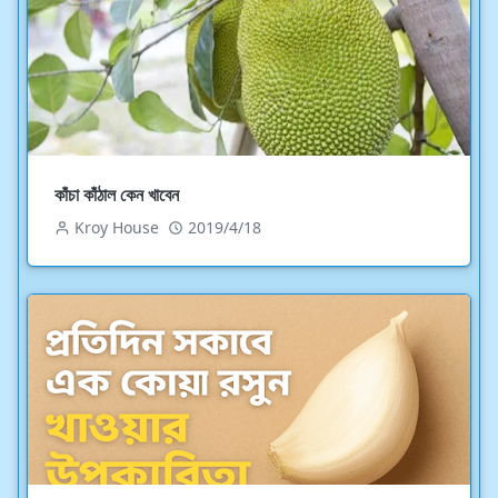
কাঁচা কাঁঠাল কেন খাবেন
Kroy House
2019/4/18