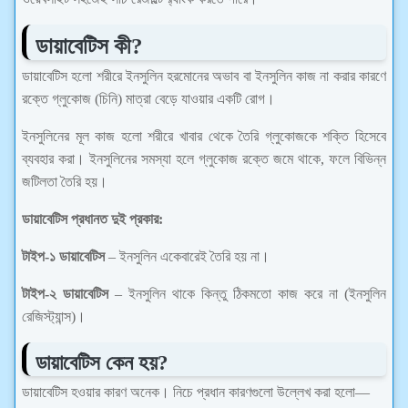
ডায়াবেটিস কী?
ডায়াবেটিস হলো শরীরে ইনসুলিন হরমোনের অভাব বা ইনসুলিন কাজ না করার কারণে
রক্তে গ্লুকোজ (চিনি) মাত্রা বেড়ে যাওয়ার একটি রোগ।
ইনসুলিনের মূল কাজ হলো শরীরে খাবার থেকে তৈরি গ্লুকোজকে শক্তি হিসেবে
ব্যবহার করা। ইনসুলিনের সমস্যা হলে গ্লুকোজ রক্তে জমে থাকে, ফলে বিভিন্ন
জটিলতা তৈরি হয়।
ডায়াবেটিস প্রধানত দুই প্রকার:
টাইপ-১ ডায়াবেটিস
– ইনসুলিন একেবারেই তৈরি হয় না।
টাইপ-২ ডায়াবেটিস
– ইনসুলিন থাকে কিন্তু ঠিকমতো কাজ করে না (ইনসুলিন
রেজিস্ট্যান্স)।
ডায়াবেটিস কেন হয়?
ডায়াবেটিস হওয়ার কারণ অনেক। নিচে প্রধান কারণগুলো উল্লেখ করা হলো—