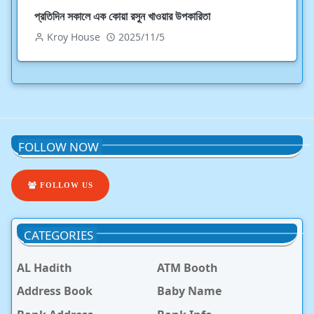
প্রতিদিন সকালে এক কোয়া রসুন খাওয়ার উপকারিতা
Kroy House
2025/11/5
FOLLOW NOW
FOLLOW US
CATEGORIES
AL Hadith
ATM Booth
Address Book
Baby Name