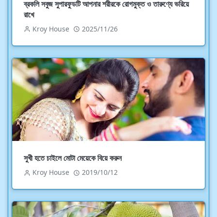
ব্রকলি সবুজ সুপারফুডটি আপনার শরীরকে রোগমুক্ত ও তারুণ্যে ভরিয়ে
রাখে
Kroy House
2025/11/26
সুখী হতে চাইলে মোটা মেয়েকে বিয়ে করুন
Kroy House
2019/10/12