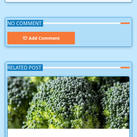
NO COMMENT
Add Comment
RELATED POST