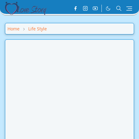
Home
Life Style