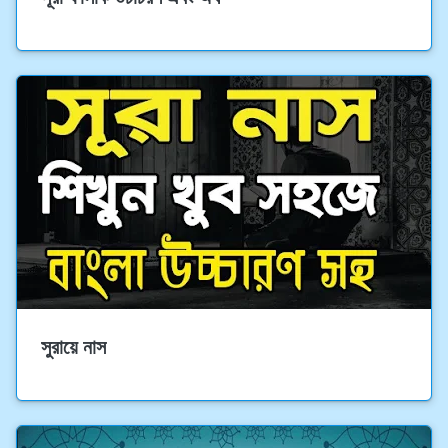
সুরায়ে নাস