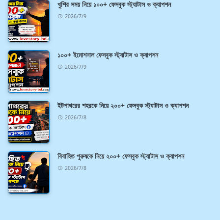
খুশির সময় নিয়ে ১০০+ ফেসবুক স্ট্যাটাস ও ক্যাপশন
2026/7/9
১০০+ ইমোশনাল ফেসবুক স্ট্যাটাস ও ক্যাপশন
2026/7/9
ইটপাথরের শহরকে নিয়ে ২০০+ ফেসবুক স্ট্যাটাস ও ক্যাপশন
2026/7/8
বিবাহিত পুরুষকে নিয়ে ২০০+ ফেসবুক স্ট্যাটাস ও ক্যাপশন
2026/7/8