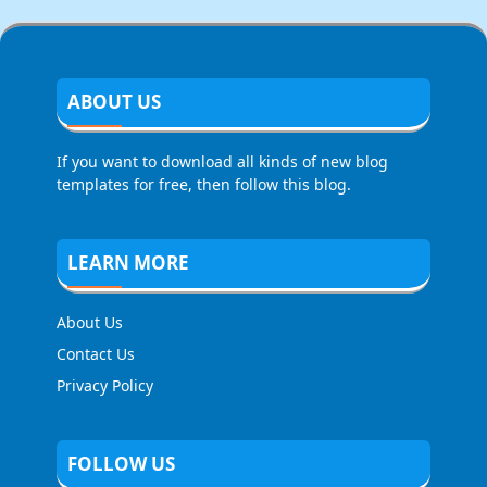
ABOUT US
If you want to download all kinds of new blog
templates for free, then follow this blog.
LEARN MORE
About Us
Contact Us
Privacy Policy
FOLLOW US