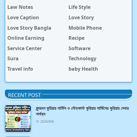
Law Notes
Life Style
Love Caption
Love Story
Love Story Bangla
Mobile Phone
Online Earning
Recipe
Service Center
Software
Sura
Technology
Travel info
baby Health
RECENT POST
সুন্দরবন কুরিয়ার সার্ভিস ও স্টেডফাস্ট কুরিয়ার সার্ভিসের কুরিয়ার সেবার
পার্থক্য
2026/8/6