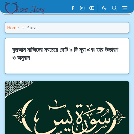
Home
Sura
কুরআন মাজিদের সবচেয়ে ছোট ৯ টি সূরা এবং তার উচ্চারণ
ও অনুবাদ