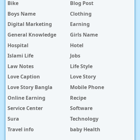
Bike
Blog Post
Boys Name
Clothing
Digital Marketing
Earning
General Knowledge
Girls Name
Hospital
Hotel
Islami Life
Jobs
Law Notes
Life Style
Love Caption
Love Story
Love Story Bangla
Mobile Phone
Online Earning
Recipe
Service Center
Software
Sura
Technology
Travel info
baby Health