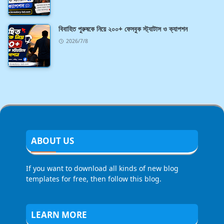
বিবাহিত পুরুষকে নিয়ে ২০০+ ফেসবুক স্ট্যাটাস ও ক্যাপশন
2026/7/8
ABOUT US
If you want to download all kinds of new blog
templates for free, then follow this blog.
LEARN MORE