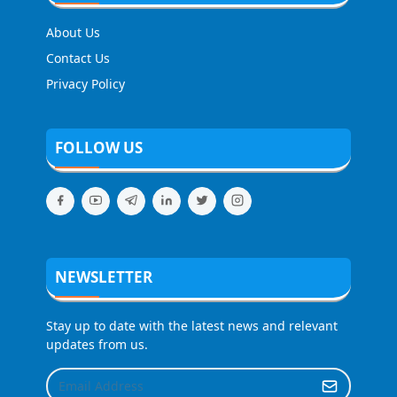
About Us
Contact Us
Privacy Policy
FOLLOW US
NEWSLETTER
Stay up to date with the latest news and relevant
updates from us.