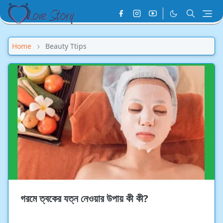
Home
Beauty Ttips
গরমে ত্বকের যত্ন নেওয়ার উপায় কী কী?