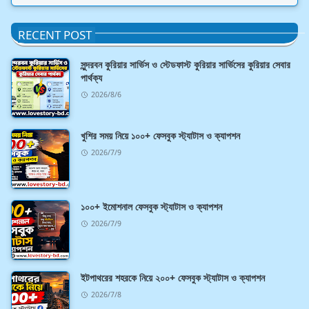
RECENT POST
সুন্দরবন কুরিয়ার সার্ভিস ও স্টেডফাস্ট কুরিয়ার সার্ভিসের কুরিয়ার সেবার
পার্থক্য
2026/8/6
খুশির সময় নিয়ে ১০০+ ফেসবুক স্ট্যাটাস ও ক্যাপশন
2026/7/9
১০০+ ইমোশনাল ফেসবুক স্ট্যাটাস ও ক্যাপশন
2026/7/9
ইটপাথরের শহরকে নিয়ে ২০০+ ফেসবুক স্ট্যাটাস ও ক্যাপশন
2026/7/8