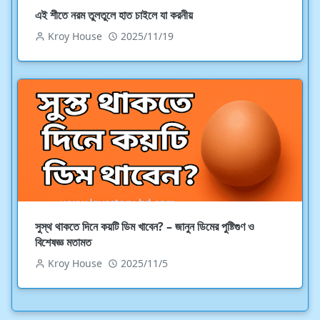
এই শীতে নরম তুলতুলে হাত চাইলে যা করনীয়
Kroy House
2025/11/19
সুস্থ থাকতে দিনে কয়টি ডিম খাবেন? – জানুন ডিমের পুষ্টিগুণ ও
বিশেষজ্ঞ মতামত
Kroy House
2025/11/5