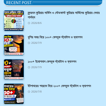
RECENT POST
সুন্দরবন কুরিয়ার সার্ভিস ও স্টেডফাস্ট কুরিয়ার সার্ভিসের কুরিয়ার সেবার
পার্থক্য
2026/8/6
খুশির সময় নিয়ে ১০০+ ফেসবুক স্ট্যাটাস ও ক্যাপশন
2026/7/9
১০০+ ইমোশনাল ফেসবুক স্ট্যাটাস ও ক্যাপশন
2026/7/9
ইটপাথরের শহরকে নিয়ে ২০০+ ফেসবুক স্ট্যাটাস ও ক্যাপশন
2026/7/8