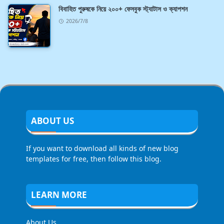
বিবাহিত পুরুষকে নিয়ে ২০০+ ফেসবুক স্ট্যাটাস ও ক্যাপশন
2026/7/8
ABOUT US
If you want to download all kinds of new blog
templates for free, then follow this blog.
LEARN MORE
About Us