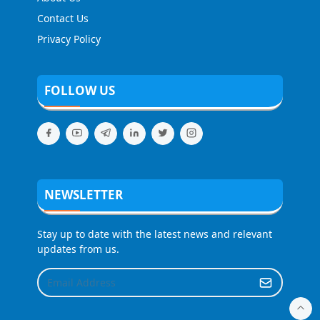
Contact Us
Privacy Policy
FOLLOW US
NEWSLETTER
Stay up to date with the latest news and relevant
updates from us.