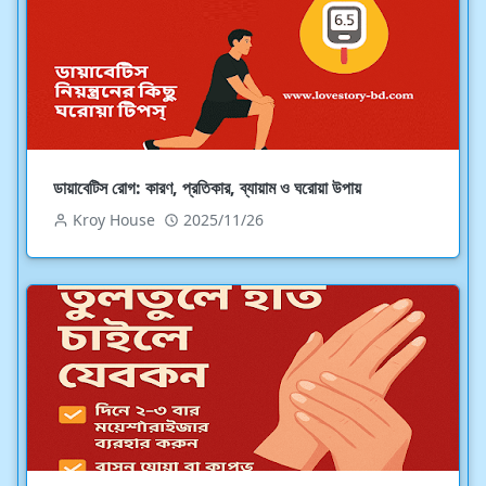
ডায়াবেটিস রোগ: কারণ, প্রতিকার, ব্যায়াম ও ঘরোয়া উপায়
Kroy House
2025/11/26