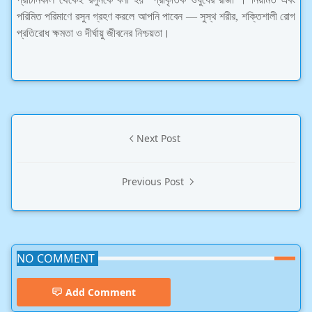
পরিমিত পরিমাণে রসুন গ্রহণ করলে আপনি পাবেন — সুস্থ শরীর, শক্তিশালী রোগ
প্রতিরোধ ক্ষমতা ও দীর্ঘায়ু জীবনের নিশ্চয়তা।
Next Post
Previous Post
NO COMMENT
Add Comment