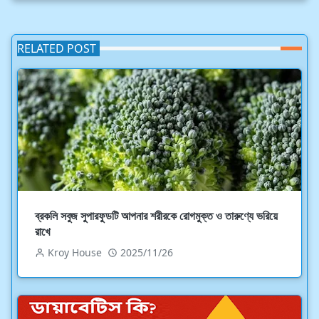
RELATED POST
ব্রকলি সবুজ সুপারফুডটি আপনার শরীরকে রোগমুক্ত ও তারুণ্যে ভরিয়ে
রাখে
Kroy House
2025/11/26