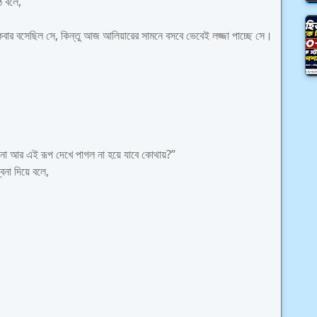
ে বলে,
বার বসেছিল সে, কিন্তু আজ আলিয়ারের সামনে বসবে ভেবেই লজ্জা পাচ্ছে সে।
 না আর এই রূপ দেখে পাগল না হয়ে যাবে কোথায়?”
্বনা দিয়ে বলে,