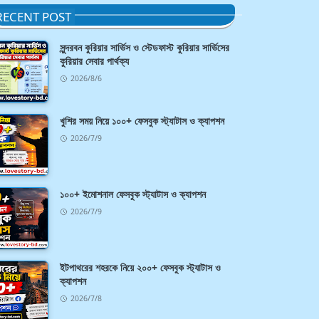
RECENT POST
সুন্দরবন কুরিয়ার সার্ভিস ও স্টেডফাস্ট কুরিয়ার সার্ভিসের
কুরিয়ার সেবার পার্থক্য
2026/8/6
খুশির সময় নিয়ে ১০০+ ফেসবুক স্ট্যাটাস ও ক্যাপশন
2026/7/9
১০০+ ইমোশনাল ফেসবুক স্ট্যাটাস ও ক্যাপশন
2026/7/9
ইটপাথরের শহরকে নিয়ে ২০০+ ফেসবুক স্ট্যাটাস ও
ক্যাপশন
2026/7/8