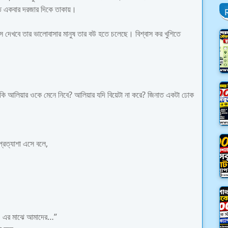
াত একবার দরজার দিকে তাকায়।
খবে তার ভালোবাসার মানুষ তার বউ হতে চলেছে। বিশ্বাস কর খুশিতে
 কি আলিয়ার ওকে মেনে নিবে? আলিয়ার যদি বিয়েটা না করে? জিনাত একটা ঢোক
্রত্যাশা এসে বলে,
ে। এর মাঝে আমাদের…”