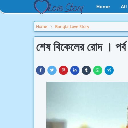
Home
Al
Home
Bangla Love Story
শেষ বিকেলের রোদ । পর্ব