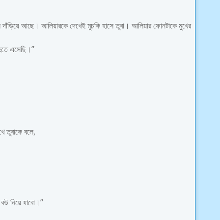
মনে দাঁড়িয়ে আছে। আলিয়ারকে দেখেই মুচকি হাসে তুবা। আলিয়ার ফোনটাকে মুখের
 হতে এসেছি।”
ে তুবাকে বলে,
ে বউ নিয়ে যাবো।”