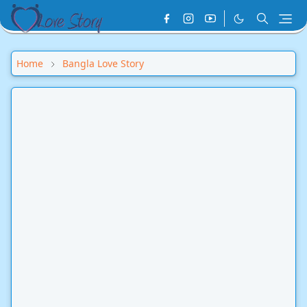
Home
Bangla Love Story