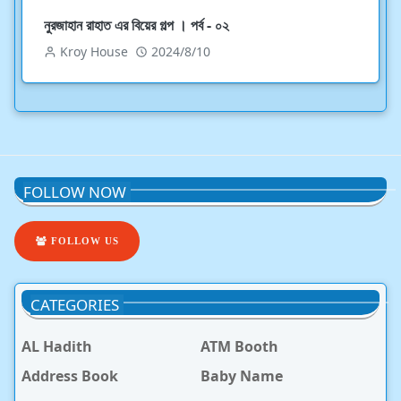
নুরজাহান রাহাত এর বিয়ের গল্প । পর্ব - ০২
Kroy House
2024/8/10
FOLLOW NOW
FOLLOW US
CATEGORIES
AL Hadith
ATM Booth
Address Book
Baby Name