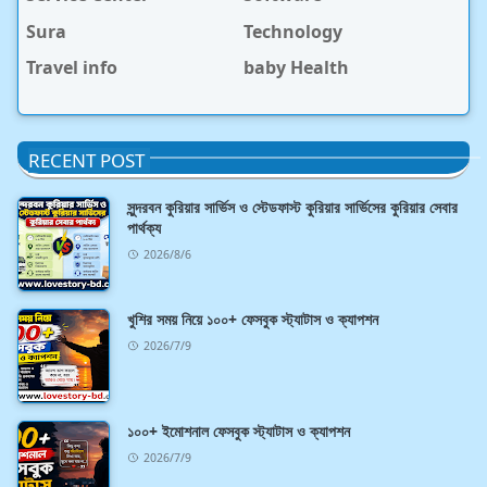
Sura
Technology
Travel info
baby Health
RECENT POST
সুন্দরবন কুরিয়ার সার্ভিস ও স্টেডফাস্ট কুরিয়ার সার্ভিসের কুরিয়ার সেবার
পার্থক্য
2026/8/6
খুশির সময় নিয়ে ১০০+ ফেসবুক স্ট্যাটাস ও ক্যাপশন
2026/7/9
১০০+ ইমোশনাল ফেসবুক স্ট্যাটাস ও ক্যাপশন
2026/7/9