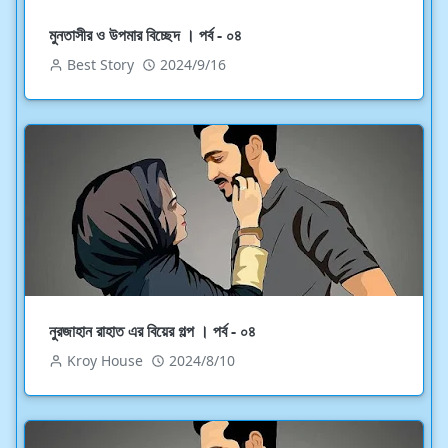
মুনতাসীর ও উপমার বিচ্ছেদ । পর্ব - ০৪
Best Story
2024/9/16
নুরজাহান রাহাত এর বিয়ের গল্প । পর্ব - ০৪
Kroy House
2024/8/10