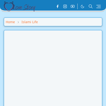
Home
Islami Life