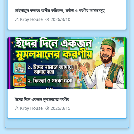
লাইলাতুল কদরের অসীম ফজিলত, মর্যাদা ও করণীয় আমলসমূহ
Kroy House
2026/3/10
ইদের দিনে একজন মুসলমানের করণীয়
Kroy House
2026/3/15