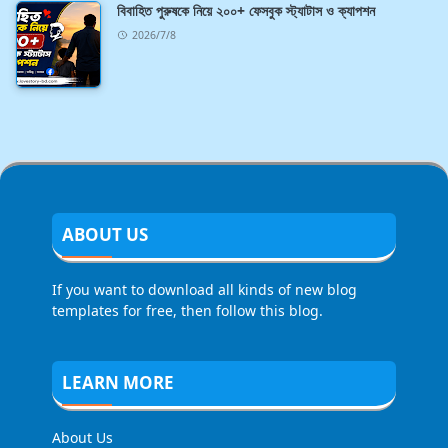
বিবাহিত পুরুষকে নিয়ে ২০০+ ফেসবুক স্ট্যাটাস ও ক্যাপশন
2026/7/8
ABOUT US
If you want to download all kinds of new blog
templates for free, then follow this blog.
LEARN MORE
About Us