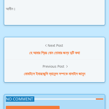
আমীন।
Next Post
হে আমার প্রিয় বোন তোমার জন্য দুটি কথা
Previous Post
মোবাইলে ইমারজেন্সি ব্যালেন্স সম্পকে মাসাইল জানুন
NO COMMENT