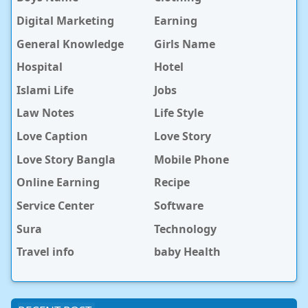
Digital Marketing
Earning
General Knowledge
Girls Name
Hospital
Hotel
Islami Life
Jobs
Law Notes
Life Style
Love Caption
Love Story
Love Story Bangla
Mobile Phone
Online Earning
Recipe
Service Center
Software
Sura
Technology
Travel info
baby Health