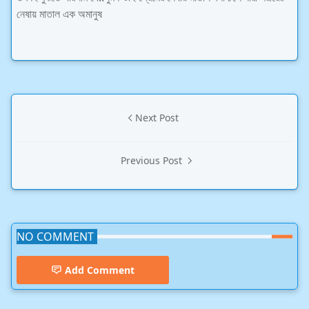
নেষায় মাতাল এক অমানুষ
Next Post
Previous Post
NO COMMENT
Add Comment