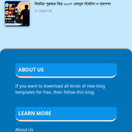
বিবাহিত পুরুষকে নিয়ে ২০০+ ফেসবুক স্ট্যাটাস ও ক্যাপশন
2026/7/8
ABOUT US
If you want to download all kinds of new blog
templates for free, then follow this blog.
LEARN MORE
About Us