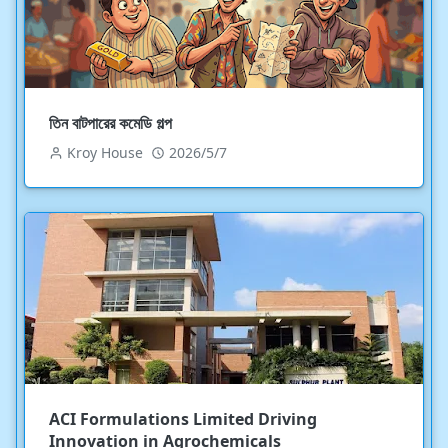
তিন বাটপারের কমেডি গল্প
Kroy House
2026/5/7
ACI Formulations Limited Driving
Innovation in Agrochemicals