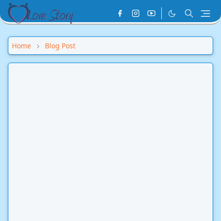
Home
Blog Post