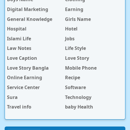
Digital Marketing
Earning
General Knowledge
Girls Name
Hospital
Hotel
Islami Life
Jobs
Law Notes
Life Style
Love Caption
Love Story
Love Story Bangla
Mobile Phone
Online Earning
Recipe
Service Center
Software
Sura
Technology
Travel info
baby Health