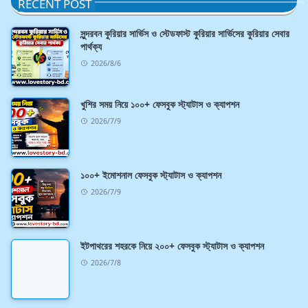
RECENT POST
সুন্দরবন কুরিয়ার সার্ভিস ও স্টেডফাস্ট কুরিয়ার সার্ভিসের কুরিয়ার সেবার
পার্থক্য
2026/8/6
খুশির সময় নিয়ে ১০০+ ফেসবুক স্ট্যাটাস ও ক্যাপশন
2026/7/9
১০০+ ইমোশনাল ফেসবুক স্ট্যাটাস ও ক্যাপশন
2026/7/9
ইটপাথরের শহরকে নিয়ে ২০০+ ফেসবুক স্ট্যাটাস ও ক্যাপশন
2026/7/8