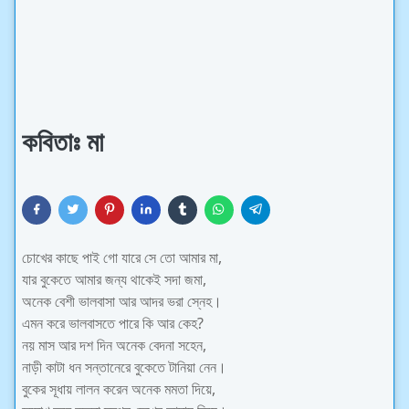
কবিতাঃ মা
চোখের কাছে পাই গো যারে সে তো আমার মা,
যার বুকেতে আমার জন্য থাকেই সদা জমা,
অনেক বেশী ভালবাসা আর আদর ভরা স্নেহ।
এমন করে ভালবাসতে পারে কি আর কেহ?
নয় মাস আর দশ দিন অনেক বেদনা সহেন,
নাড়ী কাটা ধন সন্তানেরে বুকেতে টানিয়া নেন।
বুকের সূধায় লালন করেন অনেক মমতা দিয়ে,