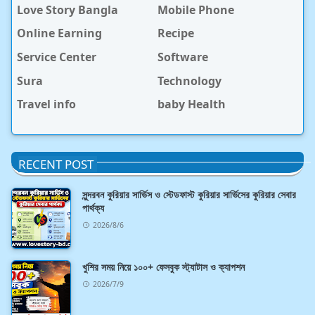
Love Story Bangla
Mobile Phone
Online Earning
Recipe
Service Center
Software
Sura
Technology
Travel info
baby Health
RECENT POST
সুন্দরবন কুরিয়ার সার্ভিস ও স্টেডফাস্ট কুরিয়ার সার্ভিসের কুরিয়ার সেবার
পার্থক্য
2026/8/6
খুশির সময় নিয়ে ১০০+ ফেসবুক স্ট্যাটাস ও ক্যাপশন
2026/7/9