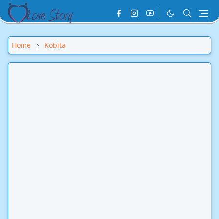
Home
Kobita