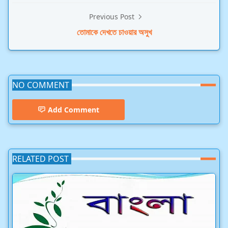
Previous Post
তোমাকে দেখতে চাওয়ার অসুখ
NO COMMENT
Add Comment
RELATED POST