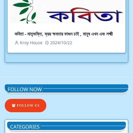
কবিতা - মাতৃভক্তি, ক্রয় ক্ষমতার ফাগুন চাই , মানুষ এখন এবং লক্ষ্মী
Kroy House
2024/10/22
FOLLOW NOW
FOLLOW US
CATEGORIES