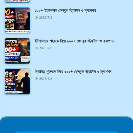
১০০+ ইমোশনাল ফেসবুক স্ট্যাটাস ও ক্যাপশন
2026/7/9
ইটপাথরের শহরকে নিয়ে ২০০+ ফেসবুক স্ট্যাটাস ও ক্যাপশন
2026/7/8
বিবাহিত পুরুষকে নিয়ে ২০০+ ফেসবুক স্ট্যাটাস ও ক্যাপশন
2026/7/8