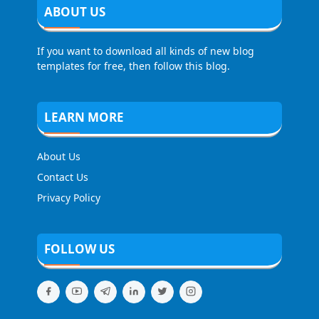
ABOUT US
If you want to download all kinds of new blog
templates for free, then follow this blog.
LEARN MORE
About Us
Contact Us
Privacy Policy
FOLLOW US