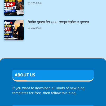
2026/7/8
বিবাহিত পুরুষকে নিয়ে ২০০+ ফেসবুক স্ট্যাটাস ও ক্যাপশন
2026/7/8
ABOUT US
If you want to download all kinds of new blog
templates for free, then follow this blog.