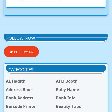
FOLLOW NOW
FOLLOW US
CATEGORIES
AL Hadith
ATM Booth
Address Book
Baby Name
Bank Address
Bank Info
Barcode Printer
Beauty Ttips