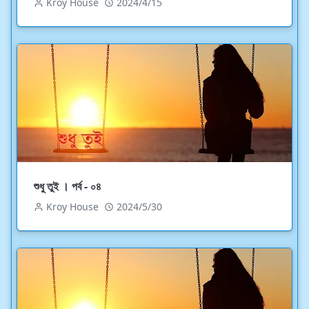
Kroy House
2024/4/15
শুধু তুই । পর্ব - ০৪
Kroy House
2024/5/30