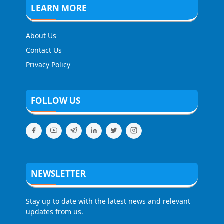
LEARN MORE
About Us
Contact Us
Privacy Policy
FOLLOW US
NEWSLETTER
Stay up to date with the latest news and relevant
updates from us.