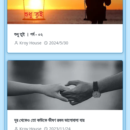
শুধু তুই । পর্ব - ০২
Kroy House
2024/5/30
দূর থেকেও তো কাউকে ভীষণ রকম ভালোবাসা যায়
Kroy House
2023/11/24