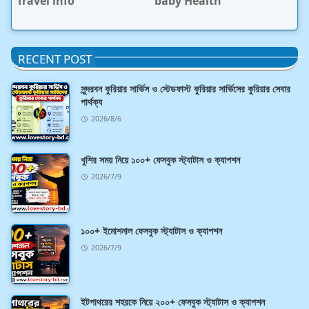
Travel info
baby Health
RECENT POST
সুন্দরবন কুরিয়ার সার্ভিস ও স্টেডফাস্ট কুরিয়ার সার্ভিসের কুরিয়ার সেবার
পার্থক্য
2026/8/6
খুশির সময় নিয়ে ১০০+ ফেসবুক স্ট্যাটাস ও ক্যাপশন
2026/7/9
১০০+ ইমোশনাল ফেসবুক স্ট্যাটাস ও ক্যাপশন
2026/7/9
ইটপাথরের শহরকে নিয়ে ২০০+ ফেসবুক স্ট্যাটাস ও ক্যাপশন