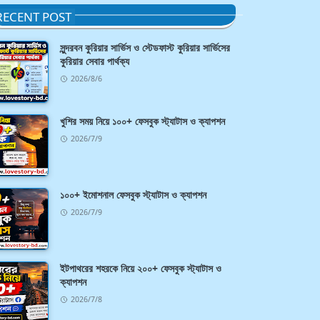
RECENT POST
সুন্দরবন কুরিয়ার সার্ভিস ও স্টেডফাস্ট কুরিয়ার সার্ভিসের
কুরিয়ার সেবার পার্থক্য
2026/8/6
খুশির সময় নিয়ে ১০০+ ফেসবুক স্ট্যাটাস ও ক্যাপশন
2026/7/9
১০০+ ইমোশনাল ফেসবুক স্ট্যাটাস ও ক্যাপশন
2026/7/9
ইটপাথরের শহরকে নিয়ে ২০০+ ফেসবুক স্ট্যাটাস ও
ক্যাপশন
2026/7/8