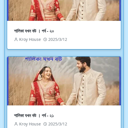
শালিকা যখন বউ । পর্ব - ২০
Kroy House
2025/3/12
শালিকা যখন বউ । পর্ব - ২১
Kroy House
2025/3/12