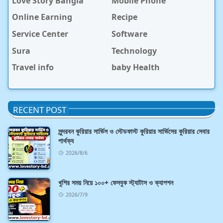
Love Story Bangla
Mobile Phone
Online Earning
Recipe
Service Center
Software
Sura
Technology
Travel info
baby Health
RECENT POST
সুন্দরবন কুরিয়ার সার্ভিস ও স্টেডফাস্ট কুরিয়ার সার্ভিসের কুরিয়ার সেবার
পার্থক্য
2026/8/6
খুশির সময় নিয়ে ১০০+ ফেসবুক স্ট্যাটাস ও ক্যাপশন
2026/7/9