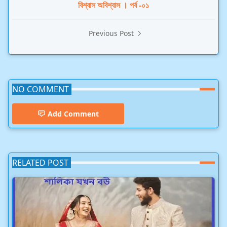
বিশ্বাস অবিশ্বাস । পর্ব -০১
Previous Post
NO COMMENT
Add Comment
RELATED POST