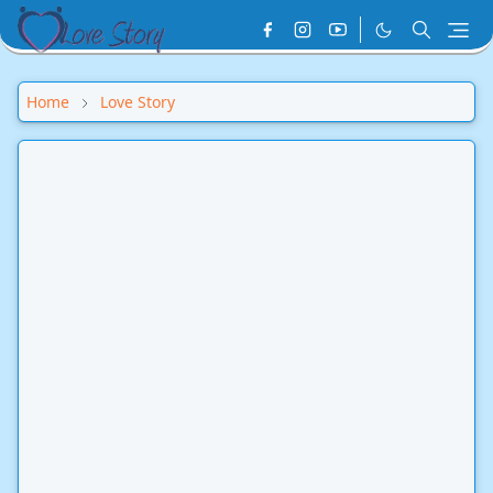
Home
Love Story