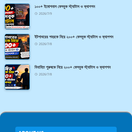
১০০+ ইমোশনাল ফেসবুক স্ট্যাটাস ও ক্যাপশন
2026/7/9
ইটপাথরের শহরকে নিয়ে ২০০+ ফেসবুক স্ট্যাটাস ও ক্যাপশন
2026/7/8
বিবাহিত পুরুষকে নিয়ে ২০০+ ফেসবুক স্ট্যাটাস ও ক্যাপশন
2026/7/8