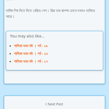
তামিম শিষ দিতে দিতে বেরিয়ে গেল। রিয়া তার ঝাপসা চোখে তখনও তাকিয়ে
আছে।
You may also like...
শালিকা যখন বউ । পর্ব - ১৯
শালিকা যখন বউ । পর্ব - ১৩
শালিকা যখন বউ । পর্ব - ১৭
Next Post