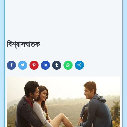
বিশ্বাসঘাতক