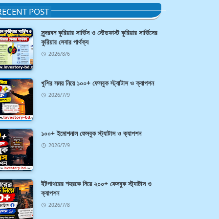
RECENT POST
সুন্দরবন কুরিয়ার সার্ভিস ও স্টেডফাস্ট কুরিয়ার সার্ভিসের
কুরিয়ার সেবার পার্থক্য
2026/8/6
খুশির সময় নিয়ে ১০০+ ফেসবুক স্ট্যাটাস ও ক্যাপশন
2026/7/9
১০০+ ইমোশনাল ফেসবুক স্ট্যাটাস ও ক্যাপশন
2026/7/9
ইটপাথরের শহরকে নিয়ে ২০০+ ফেসবুক স্ট্যাটাস ও
ক্যাপশন
2026/7/8