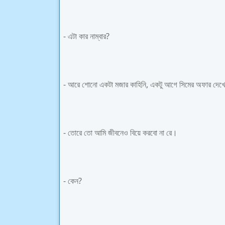
- এটা কার নাম্বার?
- আরে শোনো একটা মজার কাহিনি, একটু আগে সিমের অফার দেখ
- তোরে তো আমি জীবনেও বিয়ে করবো না রে।
- কেন?