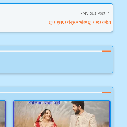
Previous Post
সুন্দর ব্যবহার মানুষকে আরও সুন্দর করে তোলে