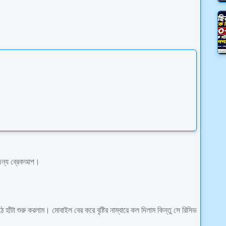
 জন্য ব্রেকআপ।
 হাঁটা শুরু করলাম। মোবাইল বের করে বৃষ্টির নাম্বারে কল দিলাম কিন্তু সে রিসিভ