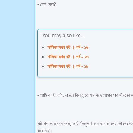
- কেন কেন?
You may also like...
শালিকা যখন বউ । পর্ব - ১৬
শালিকা যখন বউ । পর্ব - ১৩
শালিকা যখন বউ । পর্ব - ১৮
- আমি বলছি তাই, নাহলে কিন্তু তোমার সঙ্গে আমার সারাজীবনের
বৃষ্টি রাগ করে চলে গেল, আমি কিছুক্ষণ বসে বসে ভাবলাম তারপর উঠে
করে নাই।