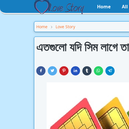
Home
Al
Home
Love Story
এতগুলো যদি সিম লাগে ত