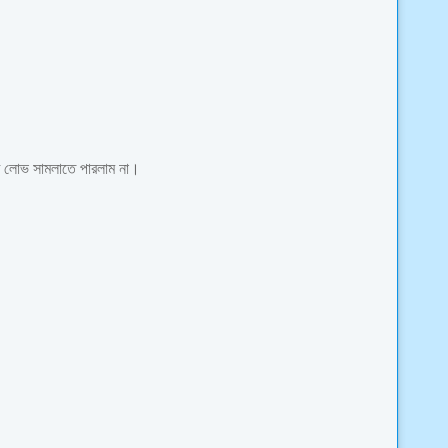
ে লোভ সামলাতে পারলাম না।