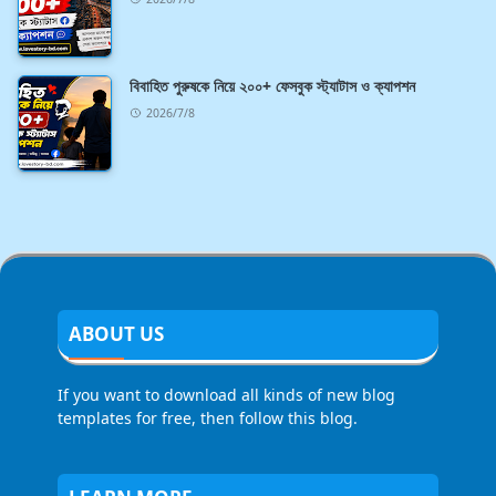
বিবাহিত পুরুষকে নিয়ে ২০০+ ফেসবুক স্ট্যাটাস ও ক্যাপশন
2026/7/8
ABOUT US
If you want to download all kinds of new blog
templates for free, then follow this blog.