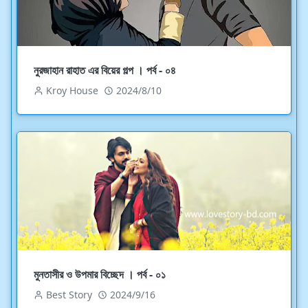
নুরজাহান রাহাত এর বিয়ের গল্প । পর্ব - ০৪
Kroy House
2024/8/10
মুনতাসীর ও উপমার বিচ্ছেদ । পর্ব - ০১
Best Story
2024/9/16