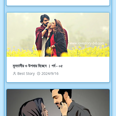
মুনতাসীর ও উপমার বিচ্ছেদ । পর্ব - ০৫
Best Story
2024/9/16