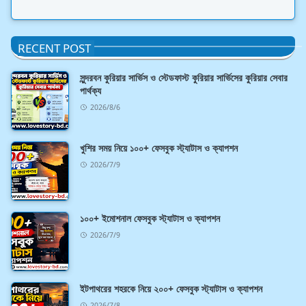
RECENT POST
সুন্দরবন কুরিয়ার সার্ভিস ও স্টেডফাস্ট কুরিয়ার সার্ভিসের কুরিয়ার সেবার
পার্থক্য
2026/8/6
খুশির সময় নিয়ে ১০০+ ফেসবুক স্ট্যাটাস ও ক্যাপশন
2026/7/9
১০০+ ইমোশনাল ফেসবুক স্ট্যাটাস ও ক্যাপশন
2026/7/9
ইটপাথরের শহরকে নিয়ে ২০০+ ফেসবুক স্ট্যাটাস ও ক্যাপশন
2026/7/8