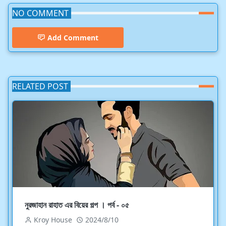
NO COMMENT
Add Comment
RELATED POST
নুরজাহান রাহাত এর বিয়ের গল্প । পর্ব - ০৫
Kroy House
2024/8/10