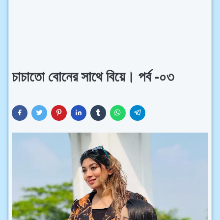
চাচাতো বোনের সাথে বিয়ে। পর্ব -০৩