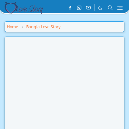
Home
Bangla Love Story