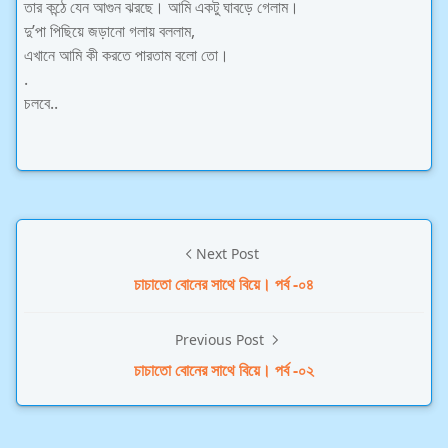
তার কন্ঠে যেন আগুন ঝরছে। আমি একটু ঘাবড়ে গেলাম।
দু’পা পিছিয়ে জড়ানো গলায় বললাম,
এখানে আমি কী করতে পারতাম বলো তো।
.
চলবে..
Next Post
চাচাতো বোনের সাথে বিয়ে। পর্ব -০৪
Previous Post
চাচাতো বোনের সাথে বিয়ে। পর্ব -০২