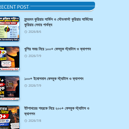
RECENT POST
সুন্দরবন কুরিয়ার সার্ভিস ও স্টেডফাস্ট কুরিয়ার সার্ভিসের
কুরিয়ার সেবার পার্থক্য
2026/8/6
খুশির সময় নিয়ে ১০০+ ফেসবুক স্ট্যাটাস ও ক্যাপশন
2026/7/9
১০০+ ইমোশনাল ফেসবুক স্ট্যাটাস ও ক্যাপশন
2026/7/9
ইটপাথরের শহরকে নিয়ে ২০০+ ফেসবুক স্ট্যাটাস ও
ক্যাপশন
2026/7/8