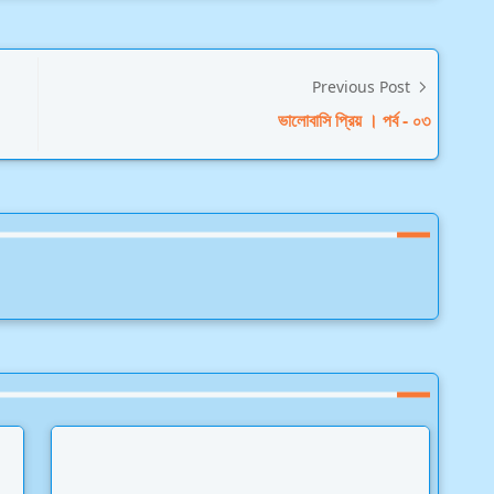
Previous Post
ভালোবাসি প্রিয় । পর্ব - ০৩