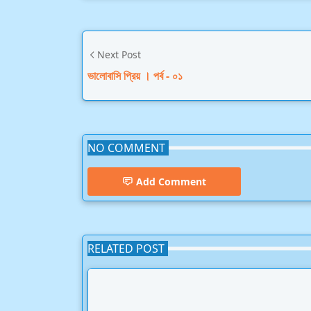
Next Post
ভালোবাসি প্রিয় । পর্ব - ০১
NO COMMENT
Add Comment
RELATED POST