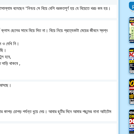
সাল্লাম বলেছেন "নিশ্চয় সে বিয়ে বেশি বরকতপূর্ণ হয় যে বিয়েতে খরচ কম হয়।
স ছেলের সাথে বিয়ে দিত না। বিয়ে নিয়ে প্রত্যেকটা মেয়ের জীবনে স্বপ্ন 
ন ও দেখি নি। 
েছি। 
টুল হবে,
দাড়ি থাকবে , 
 নিয়ে আসছে।