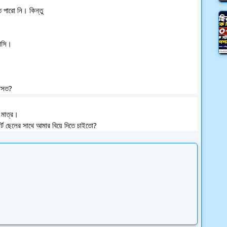
াসি। 
বাসত?
 মাত্র। 
ট ছেলের সাথে আমার বিয়ে দিতে চাইতো?