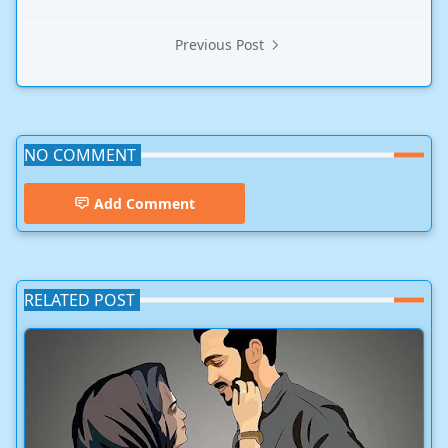
Previous Post
NO COMMENT
Add Comment
RELATED POST