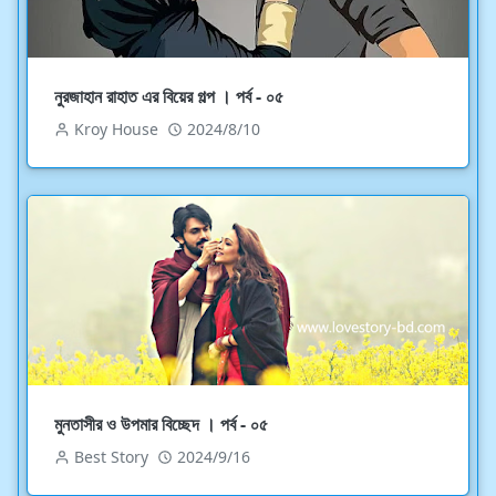
নুরজাহান রাহাত এর বিয়ের গল্প । পর্ব - ০৫
Kroy House
2024/8/10
মুনতাসীর ও উপমার বিচ্ছেদ । পর্ব - ০৫
Best Story
2024/9/16