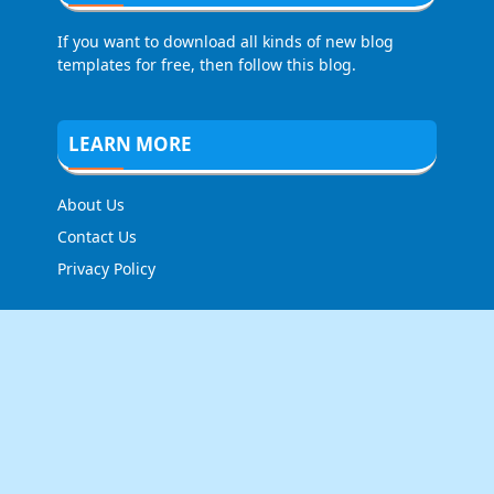
If you want to download all kinds of new blog
templates for free, then follow this blog.
LEARN MORE
About Us
Contact Us
Privacy Policy
FOLLOW US