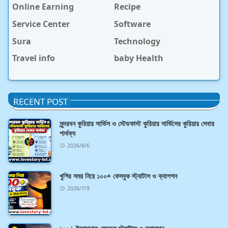
Online Earning
Recipe
Service Center
Software
Sura
Technology
Travel info
baby Health
RECENT POST
সুন্দরবন কুরিয়ার সার্ভিস ও স্টেডফাস্ট কুরিয়ার সার্ভিসের কুরিয়ার সেবার
পার্থক্য
2026/8/6
খুশির সময় নিয়ে ১০০+ ফেসবুক স্ট্যাটাস ও ক্যাপশন
2026/7/9