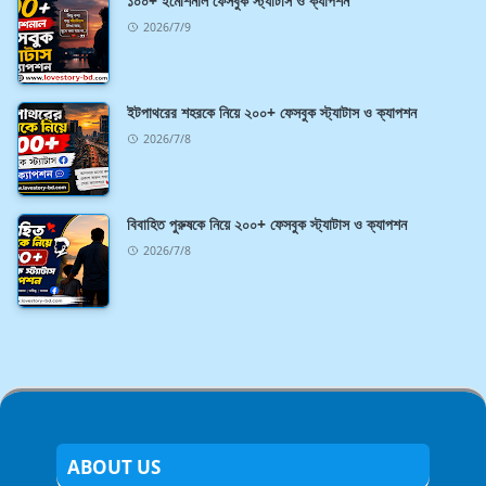
১০০+ ইমোশনাল ফেসবুক স্ট্যাটাস ও ক্যাপশন
2026/7/9
ইটপাথরের শহরকে নিয়ে ২০০+ ফেসবুক স্ট্যাটাস ও ক্যাপশন
2026/7/8
বিবাহিত পুরুষকে নিয়ে ২০০+ ফেসবুক স্ট্যাটাস ও ক্যাপশন
2026/7/8
ABOUT US