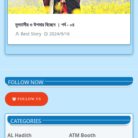
মুনতাসীর ও উপমার বিচ্ছেদ । পর্ব - ০৪
Best Story
2024/9/16
FOLLOW NOW
FOLLOW US
CATEGORIES
AL Hadith
ATM Booth