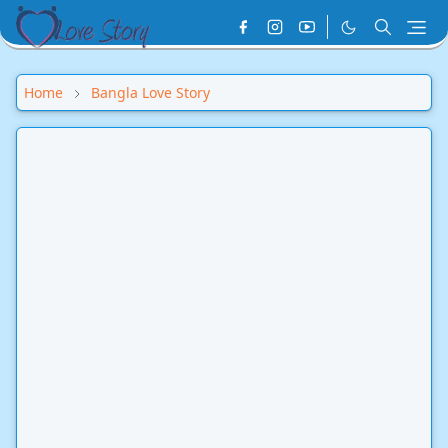
Home
Bangla Love Story