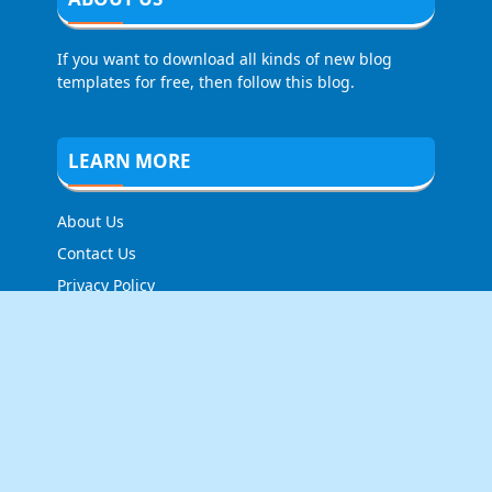
If you want to download all kinds of new blog
templates for free, then follow this blog.
LEARN MORE
About Us
Contact Us
Privacy Policy
FOLLOW US