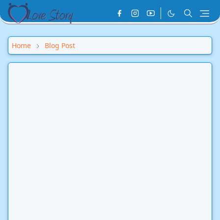
Home
Blog Post