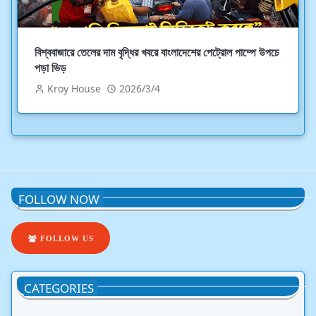
বিশ্ববাজারে তেলের দাম বৃদ্ধির খবরে বাংলাদেশের পেট্রোল পাম্পে উপচে
পড়া ভিড়
Kroy House
2026/3/4
FOLLOW NOW
FOLLOW US
CATEGORIES