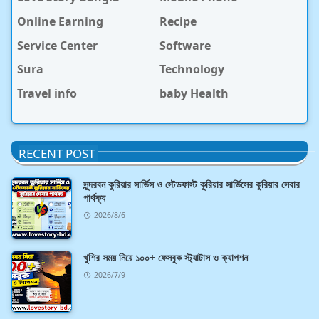
Online Earning
Recipe
Service Center
Software
Sura
Technology
Travel info
baby Health
RECENT POST
সুন্দরবন কুরিয়ার সার্ভিস ও স্টেডফাস্ট কুরিয়ার সার্ভিসের কুরিয়ার সেবার
পার্থক্য
2026/8/6
খুশির সময় নিয়ে ১০০+ ফেসবুক স্ট্যাটাস ও ক্যাপশন
2026/7/9