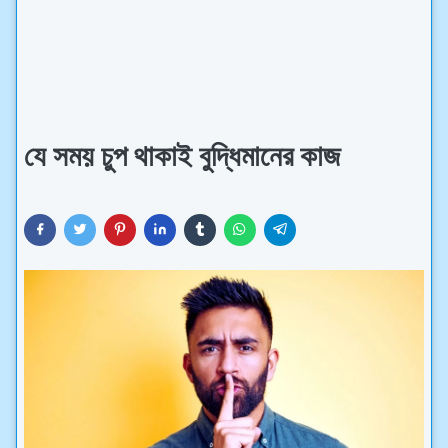
যে সময় চুপ থাকাই বুদ্ধিমানের কাজ