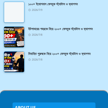
১০০+ ইমোশনাল ফেসবুক স্ট্যাটাস ও ক্যাপশন
2026/7/9
ইটপাথরের শহরকে নিয়ে ২০০+ ফেসবুক স্ট্যাটাস ও ক্যাপশন
2026/7/8
বিবাহিত পুরুষকে নিয়ে ২০০+ ফেসবুক স্ট্যাটাস ও ক্যাপশন
2026/7/8
ABOUT US