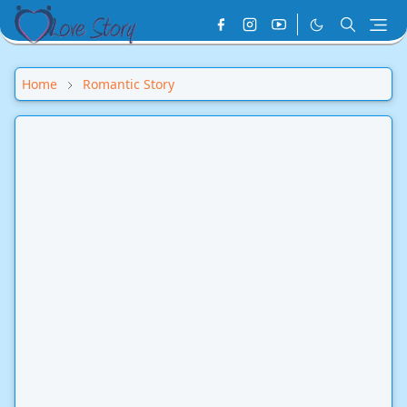
Home
Romantic Story