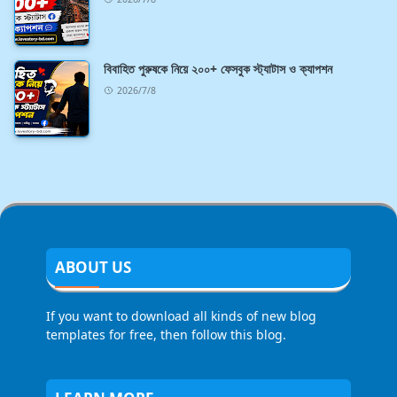
বিবাহিত পুরুষকে নিয়ে ২০০+ ফেসবুক স্ট্যাটাস ও ক্যাপশন
2026/7/8
ABOUT US
If you want to download all kinds of new blog
templates for free, then follow this blog.