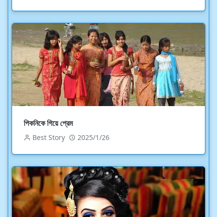
পিকনিকে গিয়ে প্রেম
Best Story
2025/1/26