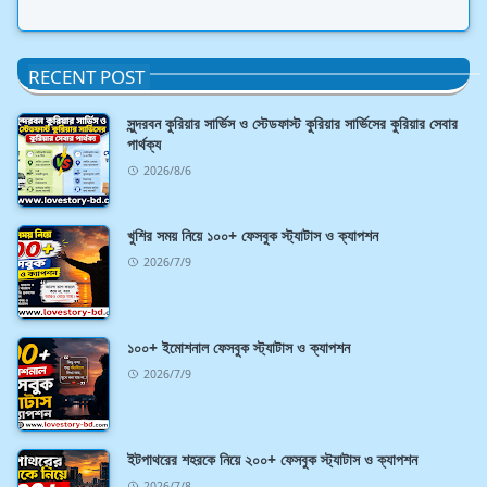
RECENT POST
সুন্দরবন কুরিয়ার সার্ভিস ও স্টেডফাস্ট কুরিয়ার সার্ভিসের কুরিয়ার সেবার
পার্থক্য
2026/8/6
খুশির সময় নিয়ে ১০০+ ফেসবুক স্ট্যাটাস ও ক্যাপশন
2026/7/9
১০০+ ইমোশনাল ফেসবুক স্ট্যাটাস ও ক্যাপশন
2026/7/9
ইটপাথরের শহরকে নিয়ে ২০০+ ফেসবুক স্ট্যাটাস ও ক্যাপশন
2026/7/8