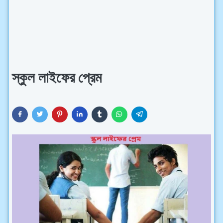
স্কুল লাইফের প্রেম