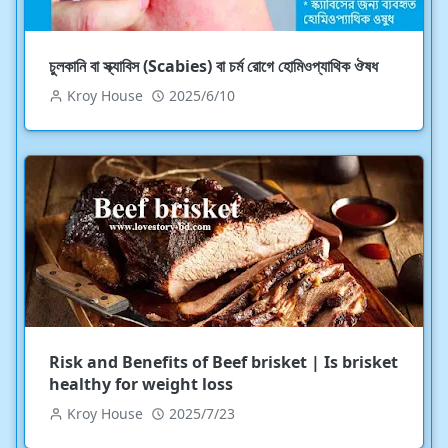
চুলকানি বা স্ক্যাবিস (Scabies) বা চর্ম রোগে হোমিওপ্যাথিক ঔষধ
Kroy House
2025/6/10
Risk and Benefits of Beef brisket | Is brisket
healthy for weight loss
Kroy House
2025/7/23