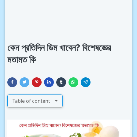
কেন প্রতিদিন ডিম খাবেন? বিশেষজ্ঞের
মতামত কি
Table of content