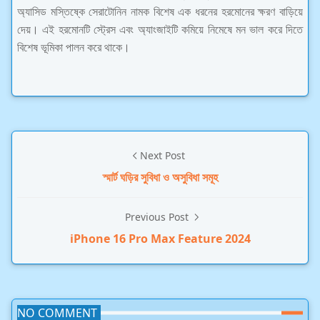
অ্যাসিড মস্তিষ্কে সেরাটোনিন নামক বিশেষ এক ধরনের হরমোনের ক্ষরণ বাড়িয়ে
দেয়। এই হরমোনটি স্ট্রেস এবং অ্যাংজাইটি কমিয়ে নিমেষে মন ভাল করে দিতে
বিশেষ ভূমিকা পালন করে থাকে।
Next Post
স্মার্ট ঘড়ির সুবিধা ও অসুবিধা সমূহ
Previous Post
iPhone 16 Pro Max Feature 2024
NO COMMENT