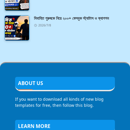
বিবাহিত পুরুষকে নিয়ে ২০০+ ফেসবুক স্ট্যাটাস ও ক্যাপশন
2026/7/8
ABOUT US
If you want to download all kinds of new blog
templates for free, then follow this blog.
LEARN MORE