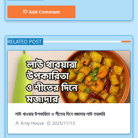
Add Comment
RELATED POST
লাউ খাওয়ার উপকারিতা ও শীতের দিনে মজাদার লাউ তরকারি
Kroy House
2025/11/13