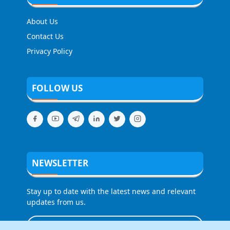
About Us
Contact Us
Privacy Policy
FOLLOW US
NEWSLETTER
Stay up to date with the latest news and relevant
updates from us.