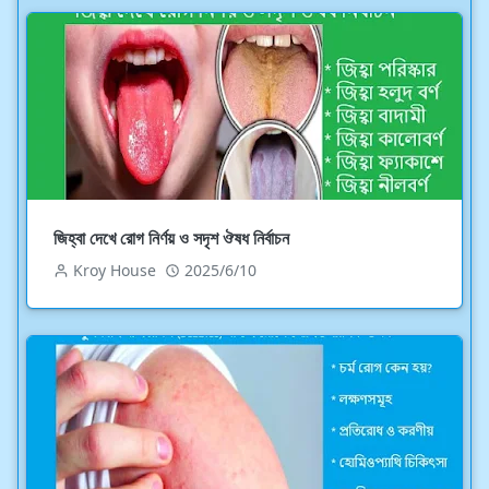
জিহ্বা দেখে রোগ নির্ণয় ও সদৃশ ঔষধ নির্বাচন
Kroy House
2025/6/10