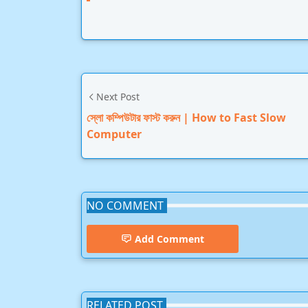
Next Post
স্লো কম্পিউটার ফাস্ট করুন | How to Fast Slow
Computer
NO COMMENT
Add Comment
RELATED POST