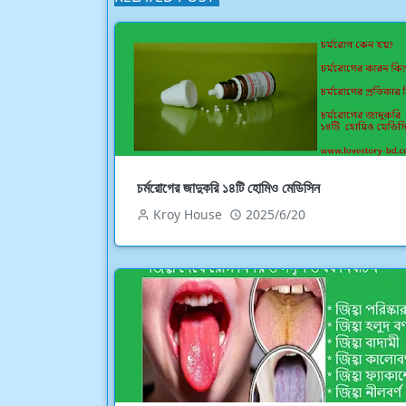
চর্মরোগের জাদুকরি ১৪টি হোমিও মেডিসিন
Kroy House
2025/6/20