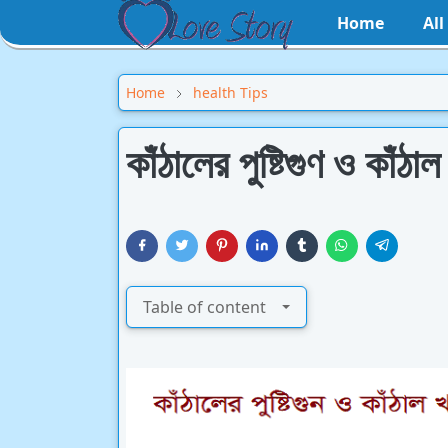
Home
Al
Home
health Tips
কাঁঠালের পুষ্টিগুণ ও কাঁঠ
Table of content