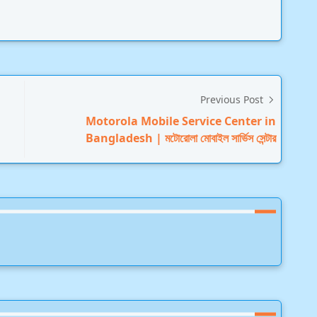
Previous Post
Motorola Mobile Service Center in
Bangladesh | মটোরোলা মোবাইল সার্ভিস সেন্টার