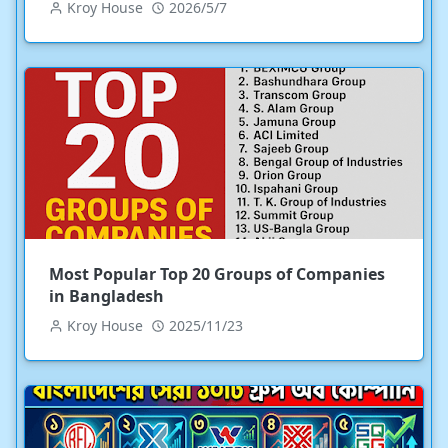
Kroy House
2026/5/7
Most Popular Top 20 Groups of Companies
in Bangladesh
Kroy House
2025/11/23