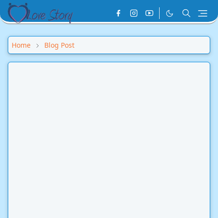
Home
Blog Post