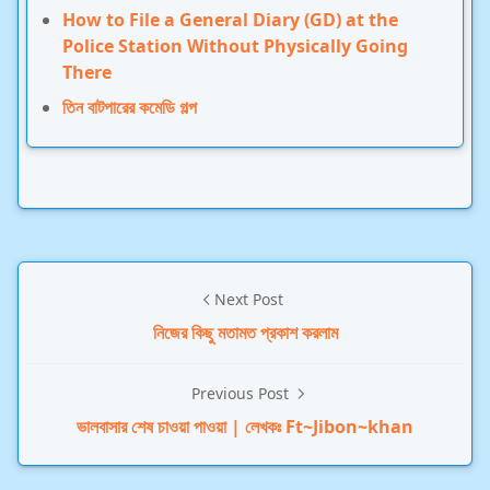
How to File a General Diary (GD) at the
Police Station Without Physically Going
There
তিন বাটপারের কমেডি গল্প
Next Post
নিজের কিছু মতামত প্রকাশ করলাম
Previous Post
ভালবাসার শেষ চাওয়া পাওয়া | লেখকঃ Ft~Jibon~khan