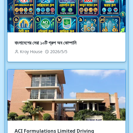
বাংলাদেশের সেরা ১০টি গ্রুপ অব কোম্পানি
Kroy House
2026/5/5
ACI Formulations Limited Driving