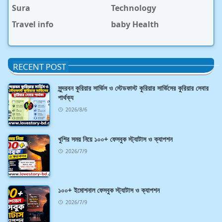
Sura
Technology
Travel info
baby Health
RECENT POST
সুন্দরবন কুরিয়ার সার্ভিস ও স্টেডফাস্ট কুরিয়ার সার্ভিসের কুরিয়ার সেবার
পার্থক্য
2026/8/6
খুশির সময় নিয়ে ১০০+ ফেসবুক স্ট্যাটাস ও ক্যাপশন
2026/7/9
১০০+ ইমোশনাল ফেসবুক স্ট্যাটাস ও ক্যাপশন
2026/7/9