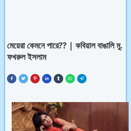
মেয়েরা কেমনে পারে?? | কবিয়াল বাঙালি মু.
ফখরুল ইসলাম