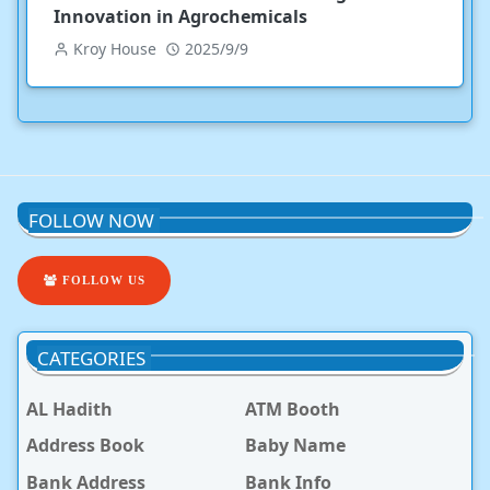
Innovation in Agrochemicals
Kroy House
2025/9/9
FOLLOW NOW
FOLLOW US
CATEGORIES
AL Hadith
ATM Booth
Address Book
Baby Name
Bank Address
Bank Info