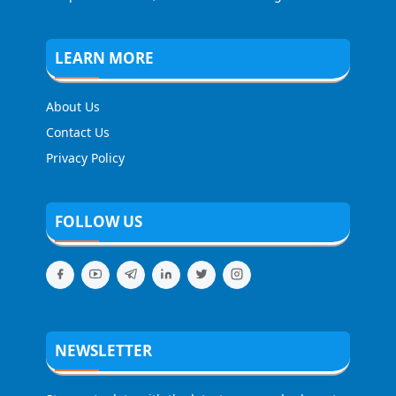
LEARN MORE
About Us
Contact Us
Privacy Policy
FOLLOW US
NEWSLETTER