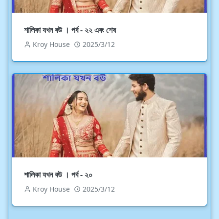
শালিকা যখন বউ । পর্ব - ২২ এবং শেষ
Kroy House
2025/3/12
শালিকা যখন বউ । পর্ব - ২০
Kroy House
2025/3/12