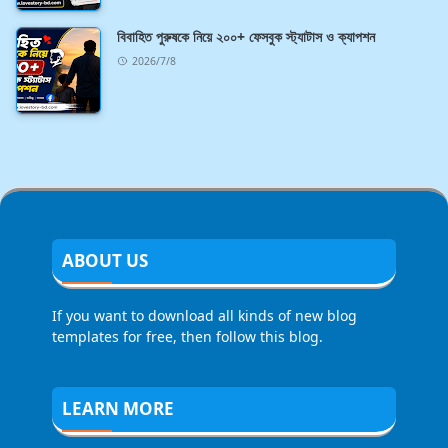
বিবাহিত পুরুষকে নিয়ে ২০০+ ফেসবুক স্ট্যাটাস ও ক্যাপশন
2026/7/8
ABOUT US
If you want to download all kinds of new blog
templates for free, then follow this blog.
LEARN MORE