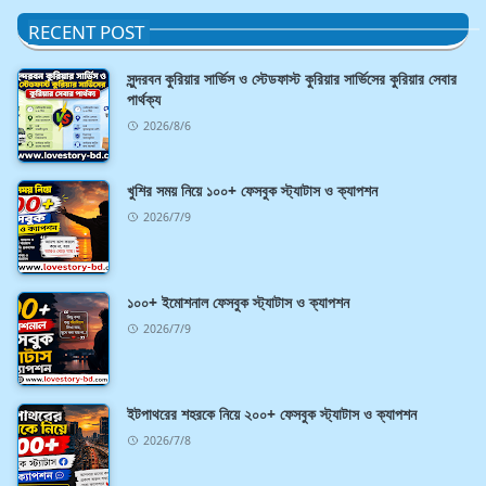
RECENT POST
সুন্দরবন কুরিয়ার সার্ভিস ও স্টেডফাস্ট কুরিয়ার সার্ভিসের কুরিয়ার সেবার
পার্থক্য
2026/8/6
খুশির সময় নিয়ে ১০০+ ফেসবুক স্ট্যাটাস ও ক্যাপশন
2026/7/9
১০০+ ইমোশনাল ফেসবুক স্ট্যাটাস ও ক্যাপশন
2026/7/9
ইটপাথরের শহরকে নিয়ে ২০০+ ফেসবুক স্ট্যাটাস ও ক্যাপশন
2026/7/8