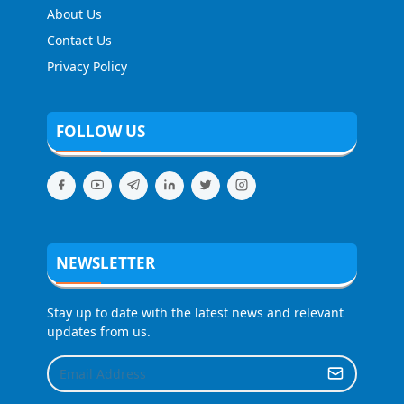
About Us
Contact Us
Privacy Policy
FOLLOW US
NEWSLETTER
Stay up to date with the latest news and relevant
updates from us.