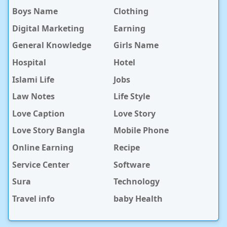
Boys Name
Clothing
Digital Marketing
Earning
General Knowledge
Girls Name
Hospital
Hotel
Islami Life
Jobs
Law Notes
Life Style
Love Caption
Love Story
Love Story Bangla
Mobile Phone
Online Earning
Recipe
Service Center
Software
Sura
Technology
Travel info
baby Health