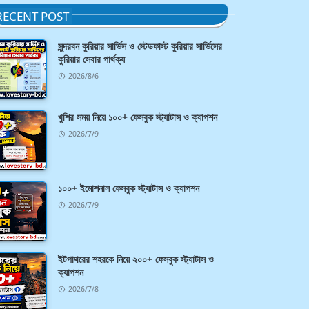
RECENT POST
সুন্দরবন কুরিয়ার সার্ভিস ও স্টেডফাস্ট কুরিয়ার সার্ভিসের
কুরিয়ার সেবার পার্থক্য
2026/8/6
খুশির সময় নিয়ে ১০০+ ফেসবুক স্ট্যাটাস ও ক্যাপশন
2026/7/9
১০০+ ইমোশনাল ফেসবুক স্ট্যাটাস ও ক্যাপশন
2026/7/9
ইটপাথরের শহরকে নিয়ে ২০০+ ফেসবুক স্ট্যাটাস ও
ক্যাপশন
2026/7/8