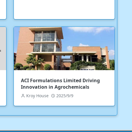
ACI Formulations Limited Driving
Innovation in Agrochemicals
Kroy House
2025/9/9