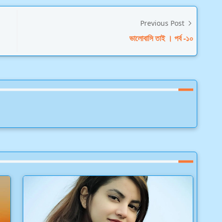
Previous Post
ভালোবাসি তাই । পর্ব -১০