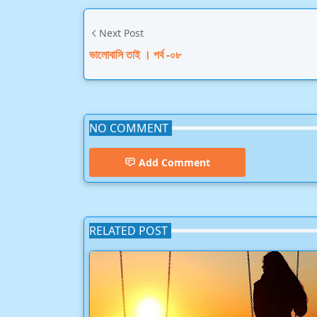
Next Post
ভালোবাসি তাই । পর্ব -০৮
NO COMMENT
Add Comment
RELATED POST