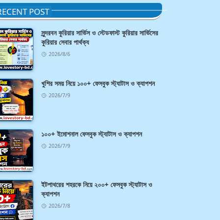
RECENT POST
সুন্দরবন কুরিয়ার সার্ভিস ও স্টেডফাস্ট কুরিয়ার সার্ভিসের
কুরিয়ার সেবার পার্থক্য
2026/8/6
খুশির সময় নিয়ে ১০০+ ফেসবুক স্ট্যাটাস ও ক্যাপশন
2026/7/9
১০০+ ইমোশনাল ফেসবুক স্ট্যাটাস ও ক্যাপশন
2026/7/9
ইটপাথরের শহরকে নিয়ে ২০০+ ফেসবুক স্ট্যাটাস ও
ক্যাপশন
2026/7/8