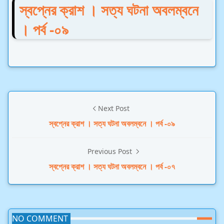
স্বপ্নের ক্রাশ । সত্য ঘটনা অবলম্বনে
। পর্ব -০৯
Next Post
স্বপ্নের ক্রাশ । সত্য ঘটনা অবলম্বনে । পর্ব -০৯
Previous Post
স্বপ্নের ক্রাশ । সত্য ঘটনা অবলম্বনে । পর্ব -০৭
NO COMMENT