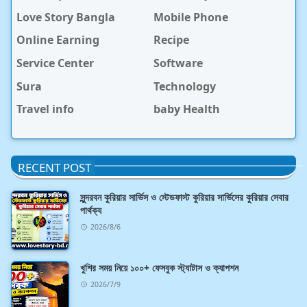
Love Story Bangla
Mobile Phone
Online Earning
Recipe
Service Center
Software
Sura
Technology
Travel info
baby Health
RECENT POST
সুন্দরবন কুরিয়ার সার্ভিস ও স্টেডফাস্ট কুরিয়ার সার্ভিসের কুরিয়ার সেবার
পার্থক্য
2026/8/6
খুশির সময় নিয়ে ১০০+ ফেসবুক স্ট্যাটাস ও ক্যাপশন
2026/7/9