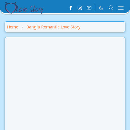
Home
Bangla Romantic Love Story