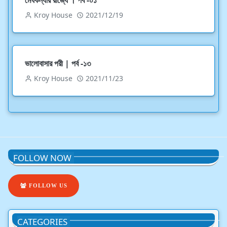
Kroy House
2021/12/19
ভালোবাসার পরী | পর্ব -১৩
Kroy House
2021/11/23
FOLLOW NOW
FOLLOW US
CATEGORIES