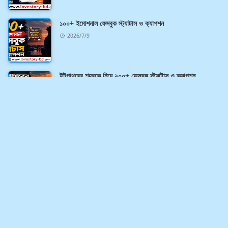
১০০+ ইমোশনাল ফেসবুক স্ট্যাটাস ও ক্যাপশন
2026/7/9
ইটপাথরের শহরকে নিয়ে ২০০+ ফেসবুক স্ট্যাটাস ও ক্যাপশন
2026/7/8
বিবাহিত পুরুষকে নিয়ে ২০০+ ফেসবুক স্ট্যাটাস ও ক্যাপশন
2026/7/8