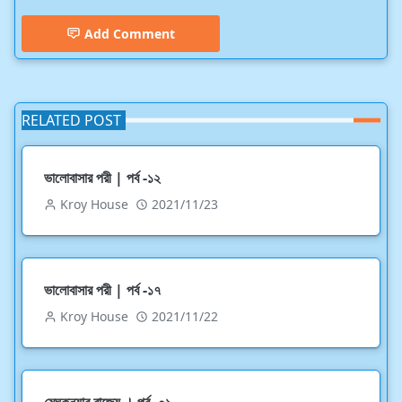
Add Comment
RELATED POST
ভালোবাসার পরী | পর্ব -১২
Kroy House
2021/11/23
ভালোবাসার পরী | পর্ব -১৭
Kroy House
2021/11/22
মেঘকন্যার রাজ্যে । পর্ব -০১