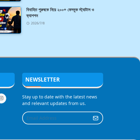
বিবাহিত পুরুষকে নিয়ে ২০০+ ফেসবুক স্ট্যাটাস ও
ক্যাপশন
2026/7/8
NEWSLETTER
Stay up to date with the latest news
and relevant updates from us.