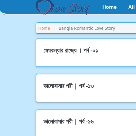
Home
Al
Home
Bangla Romantic Love Story
মেঘকন্যার রাজ্যে । পর্ব -০১
ভালোবাসার পরী | পর্ব -১৩
ভালোবাসার পরী | পর্ব -১৬