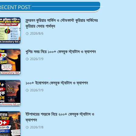
RECENT POST
সুন্দরবন কুরিয়ার সার্ভিস ও স্টেডফাস্ট কুরিয়ার সার্ভিসের
কুরিয়ার সেবার পার্থক্য
2026/8/6
খুশির সময় নিয়ে ১০০+ ফেসবুক স্ট্যাটাস ও ক্যাপশন
2026/7/9
১০০+ ইমোশনাল ফেসবুক স্ট্যাটাস ও ক্যাপশন
2026/7/9
ইটপাথরের শহরকে নিয়ে ২০০+ ফেসবুক স্ট্যাটাস ও
ক্যাপশন
2026/7/8