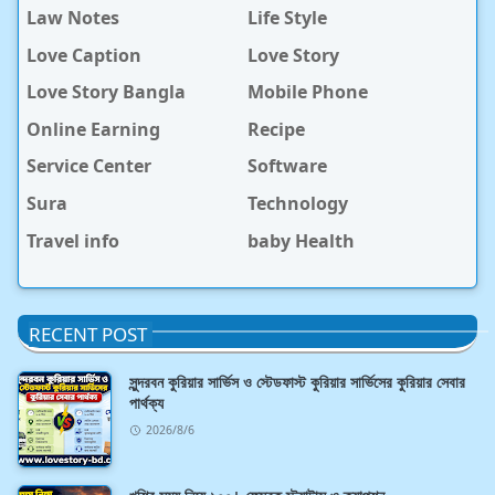
Law Notes
Life Style
Love Caption
Love Story
Love Story Bangla
Mobile Phone
Online Earning
Recipe
Service Center
Software
Sura
Technology
Travel info
baby Health
RECENT POST
সুন্দরবন কুরিয়ার সার্ভিস ও স্টেডফাস্ট কুরিয়ার সার্ভিসের কুরিয়ার সেবার
পার্থক্য
2026/8/6