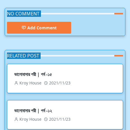
NO COMMENT
Add Comment
RELATED POST
ভালোবাসার পরী | পর্ব -১৫
Kroy House
2021/11/23
ভালোবাসার পরী | পর্ব -১২
Kroy House
2021/11/23