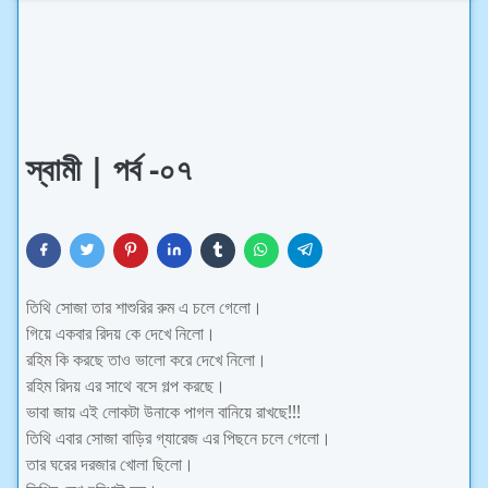
স্বামী | পর্ব -০৭
তিথি সোজা তার শাশুরির রুম এ চলে গেলো।
গিয়ে একবার রিদয় কে দেখে নিলো।
রহিম কি করছে তাও ভালো করে দেখে নিলো।
রহিম রিদয় এর সাথে বসে গল্প করছে।
ভাবা জায় এই লোকটা উনাকে পাগল বানিয়ে রাখছে!!!
তিথি এবার সোজা বাড়ির গ্যারেজ এর পিছনে চলে গেলো।
তার ঘরের দরজার খোলা ছিলো।