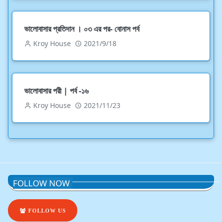
ভালোবাসার প্রতিদান । ০৩ এর পর- বোনাস পর্ব
Kroy House
2021/9/18
ভালোবাসার পরী | পর্ব -১৬
Kroy House
2021/11/23
FOLLOW NOW
FOLLOW US