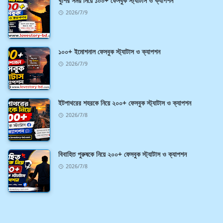
খুশির সময় নিয়ে ১০০+ ফেসবুক স্ট্যাটাস ও ক্যাপশন
2026/7/9
১০০+ ইমোশনাল ফেসবুক স্ট্যাটাস ও ক্যাপশন
2026/7/9
ইটপাথরের শহরকে নিয়ে ২০০+ ফেসবুক স্ট্যাটাস ও ক্যাপশন
2026/7/8
বিবাহিত পুরুষকে নিয়ে ২০০+ ফেসবুক স্ট্যাটাস ও ক্যাপশন
2026/7/8