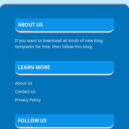
ABOUT US
If you want to download all kinds of new blog
templates for free, then follow this blog.
LEARN MORE
About Us
Contact Us
Privacy Policy
FOLLOW US