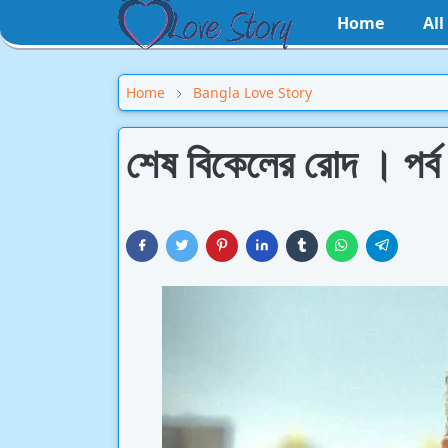
Home
Al
Home
Bangla Love Story
শেষ বিকেলের রোদ । পর্ব