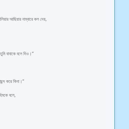
লিয়ার আছিয়ার নাম্বারে কল দেয়,
ুমি বাবাকে বলে দিও।”
ছন্দ করে কিনা।”
হিমকে বলে,