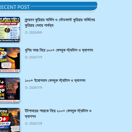
RECENT POST
সুন্দরবন কুরিয়ার সার্ভিস ও স্টেডফাস্ট কুরিয়ার সার্ভিসের
কুরিয়ার সেবার পার্থক্য
2026/8/6
খুশির সময় নিয়ে ১০০+ ফেসবুক স্ট্যাটাস ও ক্যাপশন
2026/7/9
১০০+ ইমোশনাল ফেসবুক স্ট্যাটাস ও ক্যাপশন
2026/7/9
ইটপাথরের শহরকে নিয়ে ২০০+ ফেসবুক স্ট্যাটাস ও
ক্যাপশন
2026/7/8