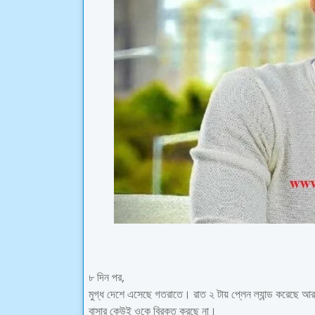
৮ দিন পর,
মুগ্ধ দেশে এসেছে গতরাতে। রাত ২ টায় প্লেন ল্যান্ড করেছে 
বাসার কেউই ওকে বিরক্ত করছে না।