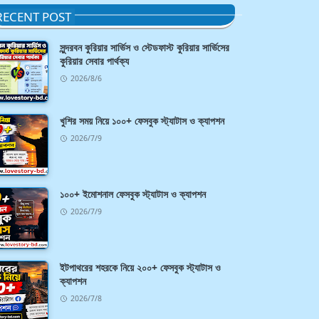
RECENT POST
সুন্দরবন কুরিয়ার সার্ভিস ও স্টেডফাস্ট কুরিয়ার সার্ভিসের
কুরিয়ার সেবার পার্থক্য
2026/8/6
খুশির সময় নিয়ে ১০০+ ফেসবুক স্ট্যাটাস ও ক্যাপশন
2026/7/9
১০০+ ইমোশনাল ফেসবুক স্ট্যাটাস ও ক্যাপশন
2026/7/9
ইটপাথরের শহরকে নিয়ে ২০০+ ফেসবুক স্ট্যাটাস ও
ক্যাপশন
2026/7/8