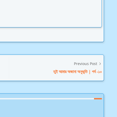
Previous Post
তুই আমার অজানা অনুভূতি | পর্ব -১০