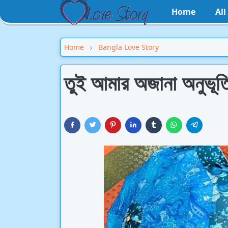
Home
Al
Home
Bangla Love Story
তুই আমার অজানা অনুভূতি