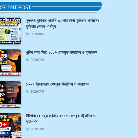
RECENT POST
সুন্দরবন কুরিয়ার সার্ভিস ও স্টেডফাস্ট কুরিয়ার সার্ভিসের
কুরিয়ার সেবার পার্থক্য
2026/8/6
খুশির সময় নিয়ে ১০০+ ফেসবুক স্ট্যাটাস ও ক্যাপশন
2026/7/9
১০০+ ইমোশনাল ফেসবুক স্ট্যাটাস ও ক্যাপশন
2026/7/9
ইটপাথরের শহরকে নিয়ে ২০০+ ফেসবুক স্ট্যাটাস ও
ক্যাপশন
2026/7/8