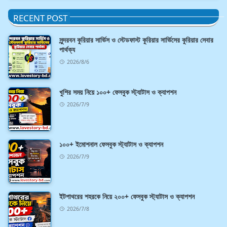
RECENT POST
সুন্দরবন কুরিয়ার সার্ভিস ও স্টেডফাস্ট কুরিয়ার সার্ভিসের কুরিয়ার সেবার
পার্থক্য
2026/8/6
খুশির সময় নিয়ে ১০০+ ফেসবুক স্ট্যাটাস ও ক্যাপশন
2026/7/9
১০০+ ইমোশনাল ফেসবুক স্ট্যাটাস ও ক্যাপশন
2026/7/9
ইটপাথরের শহরকে নিয়ে ২০০+ ফেসবুক স্ট্যাটাস ও ক্যাপশন
2026/7/8