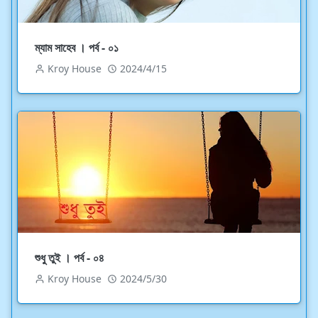
ম্যাম সাহেব । পর্ব - ০১
Kroy House
2024/4/15
শুধু তুই । পর্ব - ০৪
Kroy House
2024/5/30