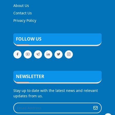
About Us
Contact Us
Privacy Policy
FOLLOW US
NEWSLETTER
Stay up to date with the latest news and relevant
updates from us.