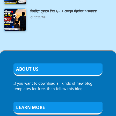
বিবাহিত পুরুষকে নিয়ে ২০০+ ফেসবুক স্ট্যাটাস ও ক্যাপশন
2026/7/8
ABOUT US
If you want to download all kinds of new blog
templates for free, then follow this blog.
LEARN MORE