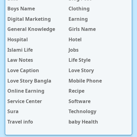
Boys Name
Clothing
Digital Marketing
Earning
General Knowledge
Girls Name
Hospital
Hotel
Islami Life
Jobs
Law Notes
Life Style
Love Caption
Love Story
Love Story Bangla
Mobile Phone
Online Earning
Recipe
Service Center
Software
Sura
Technology
Travel info
baby Health