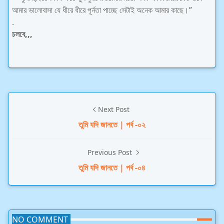
আমার ভালোবাসা যে ধীরে ধীরে পূর্নতা পাচ্ছে সেটাই অনেক আমার কাছে।”
.
চলবে,,,
Next Post
তুমি যদি জানতে | পর্ব -০২
Previous Post
তুমি যদি জানতে | পর্ব -০৪
NO COMMENT