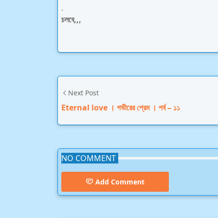
.
চলবে,,,
Next Post
Eternal love । গভীরের প্রেম । পর্ব – ১১
NO COMMENT
Add Comment