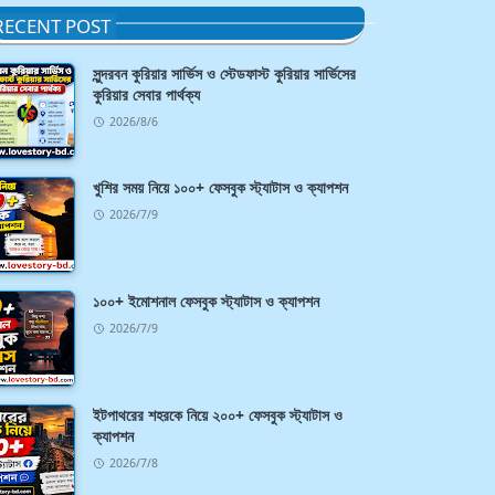
RECENT POST
সুন্দরবন কুরিয়ার সার্ভিস ও স্টেডফাস্ট কুরিয়ার সার্ভিসের
কুরিয়ার সেবার পার্থক্য
2026/8/6
খুশির সময় নিয়ে ১০০+ ফেসবুক স্ট্যাটাস ও ক্যাপশন
2026/7/9
১০০+ ইমোশনাল ফেসবুক স্ট্যাটাস ও ক্যাপশন
2026/7/9
ইটপাথরের শহরকে নিয়ে ২০০+ ফেসবুক স্ট্যাটাস ও
ক্যাপশন
2026/7/8