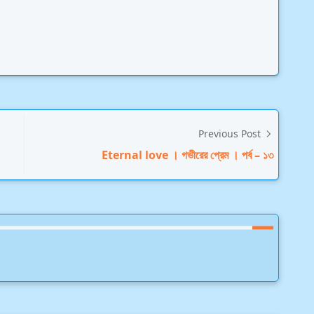
Previous Post
Eternal love । গভীরের প্রেম । পর্ব – ১৩