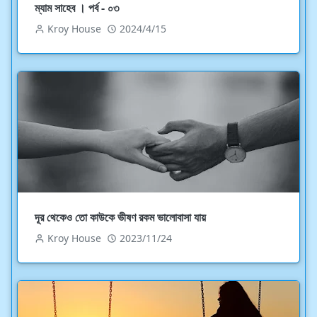
ম্যাম সাহেব । পর্ব - ০৩
Kroy House
2024/4/15
দূর থেকেও তো কাউকে ভীষণ রকম ভালোবাসা যায়
Kroy House
2023/11/24