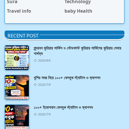
Sura
Technology
Travel info
baby Health
RECENT POST
সুন্দরবন কুরিয়ার সার্ভিস ও স্টেডফাস্ট কুরিয়ার সার্ভিসের কুরিয়ার সেবার
পার্থক্য
2026/8/6
খুশির সময় নিয়ে ১০০+ ফেসবুক স্ট্যাটাস ও ক্যাপশন
2026/7/9
১০০+ ইমোশনাল ফেসবুক স্ট্যাটাস ও ক্যাপশন
2026/7/9