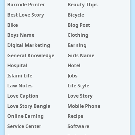
Barcode Printer
Beauty Ttips
Best Love Story
Bicycle
Bike
Blog Post
Boys Name
Clothing
Digital Marketing
Earning
General Knowledge
Girls Name
Hospital
Hotel
Islami Life
Jobs
Law Notes
Life Style
Love Caption
Love Story
Love Story Bangla
Mobile Phone
Online Earning
Recipe
Service Center
Software