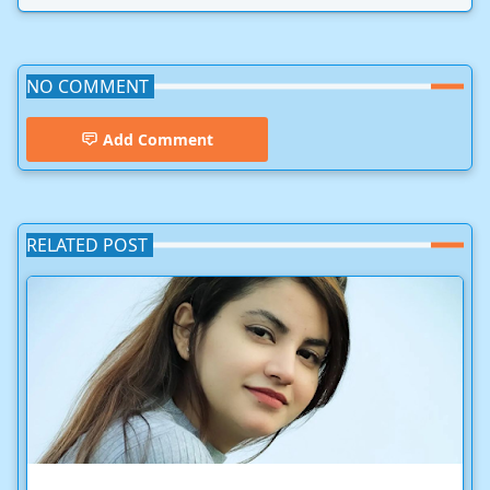
NO COMMENT
Add Comment
RELATED POST