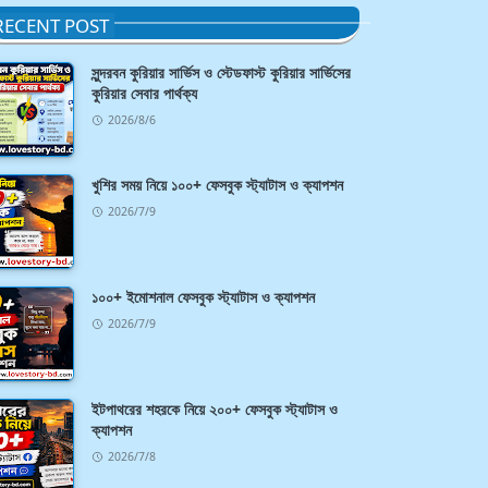
RECENT POST
সুন্দরবন কুরিয়ার সার্ভিস ও স্টেডফাস্ট কুরিয়ার সার্ভিসের
কুরিয়ার সেবার পার্থক্য
2026/8/6
খুশির সময় নিয়ে ১০০+ ফেসবুক স্ট্যাটাস ও ক্যাপশন
2026/7/9
১০০+ ইমোশনাল ফেসবুক স্ট্যাটাস ও ক্যাপশন
2026/7/9
ইটপাথরের শহরকে নিয়ে ২০০+ ফেসবুক স্ট্যাটাস ও
ক্যাপশন
2026/7/8