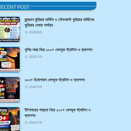
RECENT POST
সুন্দরবন কুরিয়ার সার্ভিস ও স্টেডফাস্ট কুরিয়ার সার্ভিসের
কুরিয়ার সেবার পার্থক্য
2026/8/6
খুশির সময় নিয়ে ১০০+ ফেসবুক স্ট্যাটাস ও ক্যাপশন
2026/7/9
১০০+ ইমোশনাল ফেসবুক স্ট্যাটাস ও ক্যাপশন
2026/7/9
ইটপাথরের শহরকে নিয়ে ২০০+ ফেসবুক স্ট্যাটাস ও
ক্যাপশন
2026/7/8