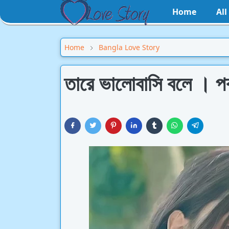
Home
Al
Home
Bangla Love Story
তারে ভালোবাসি বলে । পর