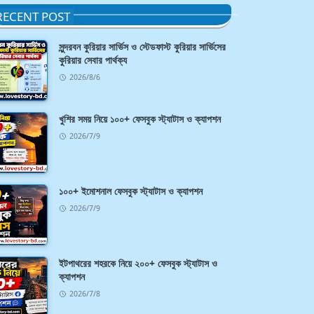
RECENT POST
সুন্দরবন কুরিয়ার সার্ভিস ও স্টেডফাস্ট কুরিয়ার সার্ভিসের
কুরিয়ার সেবার পার্থক্য
2026/8/6
খুশির সময় নিয়ে ১০০+ ফেসবুক স্ট্যাটাস ও ক্যাপশন
2026/7/9
১০০+ ইমোশনাল ফেসবুক স্ট্যাটাস ও ক্যাপশন
2026/7/9
ইটপাথরের শহরকে নিয়ে ২০০+ ফেসবুক স্ট্যাটাস ও
ক্যাপশন
2026/7/8