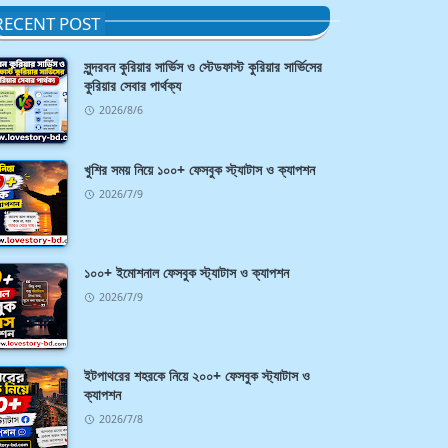
RECENT POST
সুন্দরবন কুরিয়ার সার্ভিস ও স্টেডফাস্ট কুরিয়ার সার্ভিসের
কুরিয়ার সেবার পার্থক্য
2026/8/6
খুশির সময় নিয়ে ১০০+ ফেসবুক স্ট্যাটাস ও ক্যাপশন
2026/7/9
১০০+ ইমোশনাল ফেসবুক স্ট্যাটাস ও ক্যাপশন
2026/7/9
ইটপাথরের শহরকে নিয়ে ২০০+ ফেসবুক স্ট্যাটাস ও
ক্যাপশন
2026/7/8