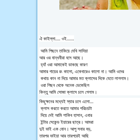
ঐ 
কাইল্লা.... ওই......
 আমি পিছনে তাকিয়ে দেখি সাদিয়া 
আর ওর বান্ধবীরা বসে আছে।
 হ্যাঁ ওরা আমাকেই ডাকছে কারণ 
আমার গায়ের রং কালো, একেবারেও কালো না। আমি ওদের
 কথায় কান না দিয়ে আমার মত ক্লাসের দিকে যেতে লাগলাম।
 ওরা পিছন থেকে অনেক ডেকেছিল 
কিন্তু আমি সোজা ক্লাসে চলে গেলাম।
কিছুক্ষনের মধ্যেই স্যার চলে এলো...
 ক্লাস করতে করতে আমার পরিচয়টা
 দিয়ে দেই আমি শাকিব হাসান, এবার
 ইন্টার সেকেন্ড ইয়ারের ছাত্র। আমরা 
দুই ভাই এক বোন। আপু সবার বড়, 
তারপর ভাইয়া আর তারপরেই আছি 