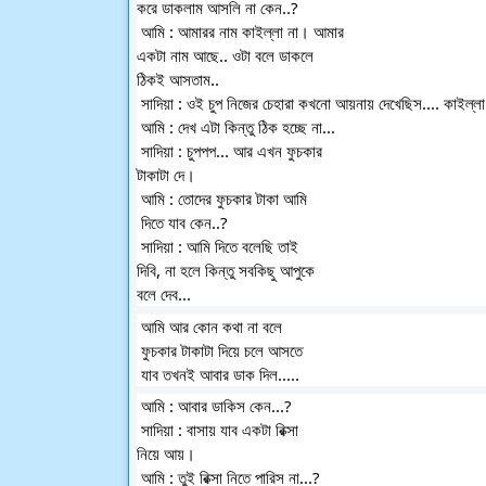
করে ডাকলাম আসলি না কেন..?
 আমি : আমারর নাম কাইল্লা না। আমার 
একটা নাম আছে.. ওটা বলে ডাকলে 
ঠিকই আসতাম..
 সাদিয়া : ওই চুপ নিজের চেহারা কখনো আয়নায় দেখেছিস.... কাইল্ল
 আমি : দেখ এটা কিন্তু ঠিক হচ্ছে না...
 সাদিয়া : চুপপপ... আর এখন ফুচকার 
টাকাটা দে।
 আমি : তোদের ফুচকার টাকা আমি
 দিতে যাব কেন..?
 সাদিয়া : আমি দিতে বলেছি তাই 
দিবি, না হলে কিন্তু সবকিছু আপুকে 
বলে দেব...
 আমি আর কোন কথা না বলে
 ফুচকার টাকাটা দিয়ে চলে আসতে
 যাব তখনই আবার ডাক দিল.....
 আমি : আবার ডাকিস কেন...?
 সাদিয়া : বাসায় যাব একটা রিক্সা 
নিয়ে আয়।
 আমি : তুই রিক্সা নিতে পারিস না...?