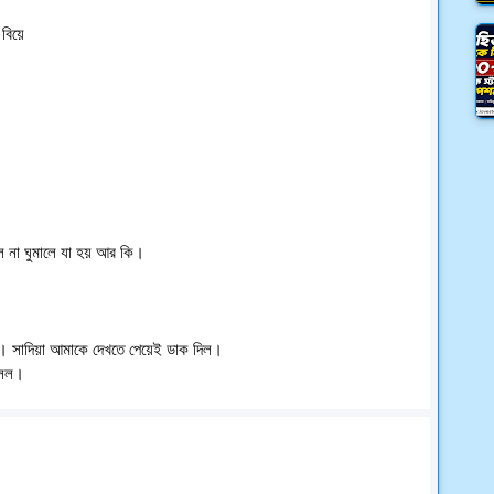
িয়ে 
 না ঘুমালে যা হয় আর কি। 
ে। সাদিয়া আমাকে দেখতে পেয়েই ডাক দিল। 
 বলল।