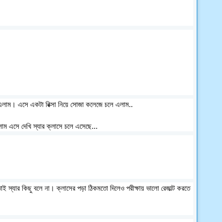
াম। এসে একটা রিক্সা নিয়ে সোজা কলেজে চলে এলাম..
ে এলাম এসে দেখি স্যার ক্লাসে চলে এসেছে...