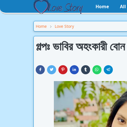
Home
Al
Home
Love Story
গল্পঃ ভাবির অহংকারী বোন 