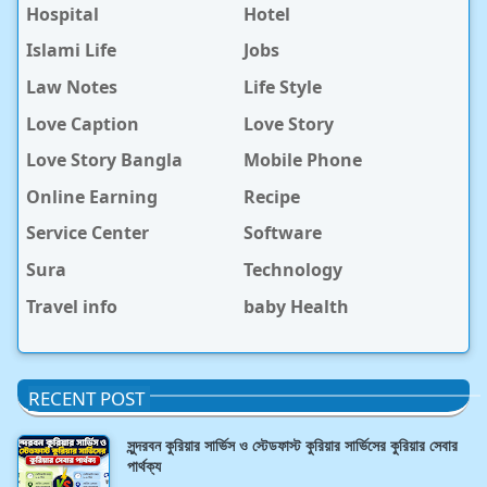
Hospital
Hotel
Islami Life
Jobs
Law Notes
Life Style
Love Caption
Love Story
Love Story Bangla
Mobile Phone
Online Earning
Recipe
Service Center
Software
Sura
Technology
Travel info
baby Health
RECENT POST
সুন্দরবন কুরিয়ার সার্ভিস ও স্টেডফাস্ট কুরিয়ার সার্ভিসের কুরিয়ার সেবার
পার্থক্য