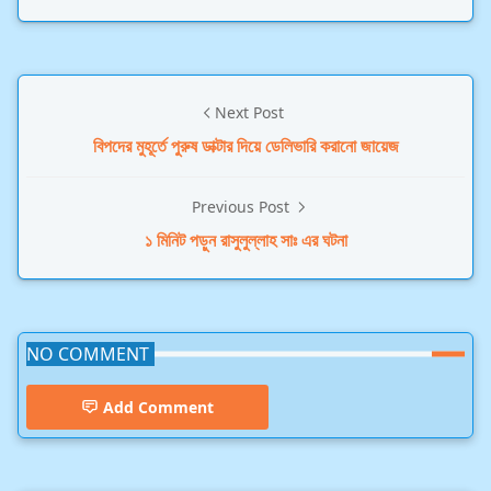
Next Post
বিপদের মুহূর্তে পুরুষ ডাক্টার দিয়ে ডেলিভারি করানো জায়েজ
Previous Post
১ মিনিট পড়ুন রাসুলুল্লাহ সাঃ এর ঘটনা
NO COMMENT
Add Comment