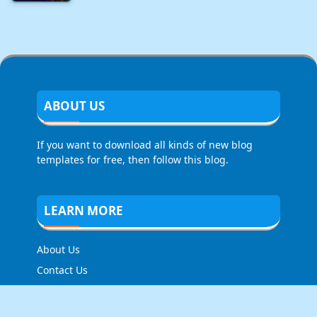
ABOUT US
If you want to download all kinds of new blog
templates for free, then follow this blog.
LEARN MORE
About Us
Contact Us
Privacy Policy