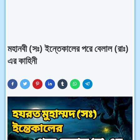
মহানবী (সঃ) ইন্তেকালের পরে বেলাল (রাঃ)
এর কাহিনী