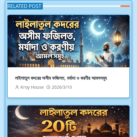
RELATED POST
লাইলাতুল কদরের অসীম ফজিলত, মর্যাদা ও করণীয় আমলসমূহ
Kroy House
2026/3/10