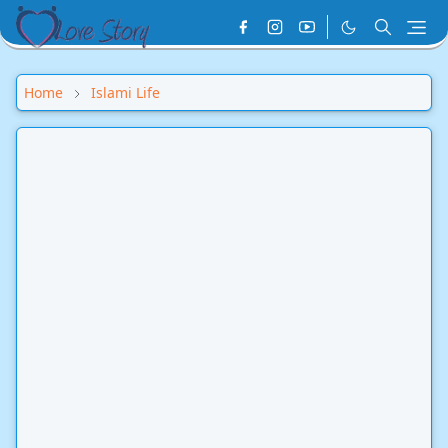
Home
Islami Life