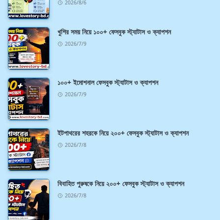
2026/8/6
খুশির সময় নিয়ে ১০০+ ফেসবুক স্ট্যাটাস ও ক্যাপশন
2026/7/9
১০০+ ইমোশনাল ফেসবুক স্ট্যাটাস ও ক্যাপশন
2026/7/9
ইটপাথরের শহরকে নিয়ে ২০০+ ফেসবুক স্ট্যাটাস ও ক্যাপশন
2026/7/8
বিবাহিত পুরুষকে নিয়ে ২০০+ ফেসবুক স্ট্যাটাস ও ক্যাপশন
2026/7/8