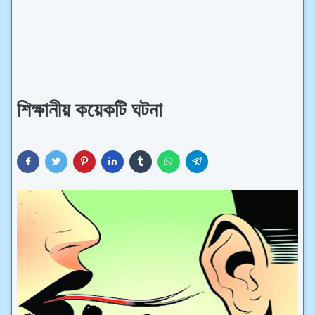
শিক্ষানীয় কয়েকটি ঘটনা