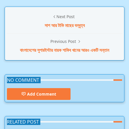
Next Post
সাপ আর টাকি মাছের বন্ধুত্ব
Previous Post
বাংলাদেশের সুপারইস্টার নায়ক শাকিব খানের আরও একটি সন্তান
NO COMMENT
Add Comment
RELATED POST