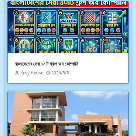
বাংলাদেশের সেরা ১০টি গ্রুপ অব কোম্পানি
Kroy House
2026/5/5