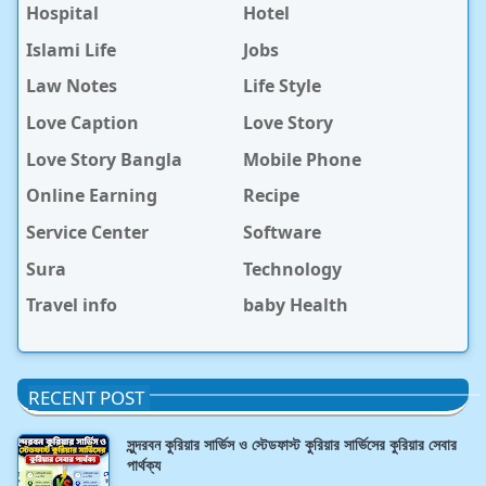
Hospital
Hotel
Islami Life
Jobs
Law Notes
Life Style
Love Caption
Love Story
Love Story Bangla
Mobile Phone
Online Earning
Recipe
Service Center
Software
Sura
Technology
Travel info
baby Health
RECENT POST
সুন্দরবন কুরিয়ার সার্ভিস ও স্টেডফাস্ট কুরিয়ার সার্ভিসের কুরিয়ার সেবার
পার্থক্য