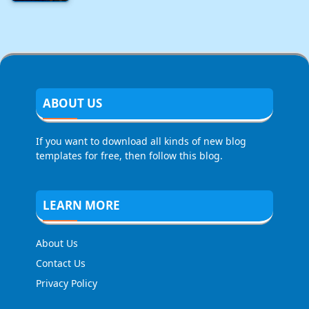
ABOUT US
If you want to download all kinds of new blog
templates for free, then follow this blog.
LEARN MORE
About Us
Contact Us
Privacy Policy