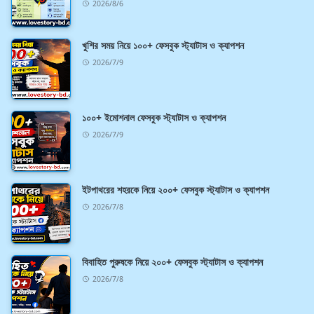
2026/8/6
খুশির সময় নিয়ে ১০০+ ফেসবুক স্ট্যাটাস ও ক্যাপশন
2026/7/9
১০০+ ইমোশনাল ফেসবুক স্ট্যাটাস ও ক্যাপশন
2026/7/9
ইটপাথরের শহরকে নিয়ে ২০০+ ফেসবুক স্ট্যাটাস ও ক্যাপশন
2026/7/8
বিবাহিত পুরুষকে নিয়ে ২০০+ ফেসবুক স্ট্যাটাস ও ক্যাপশন
2026/7/8