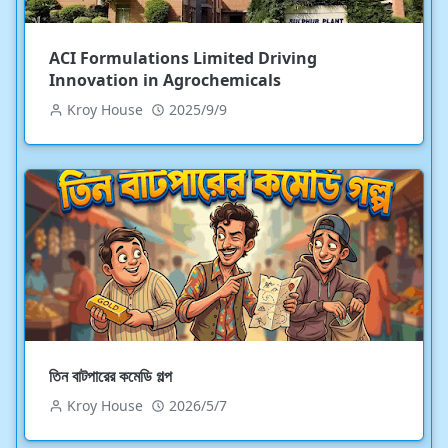
ACI Formulations Limited Driving
Innovation in Agrochemicals
Kroy House
2025/9/9
তিন বাটপারের কমেডি গল্প
Kroy House
2026/5/7