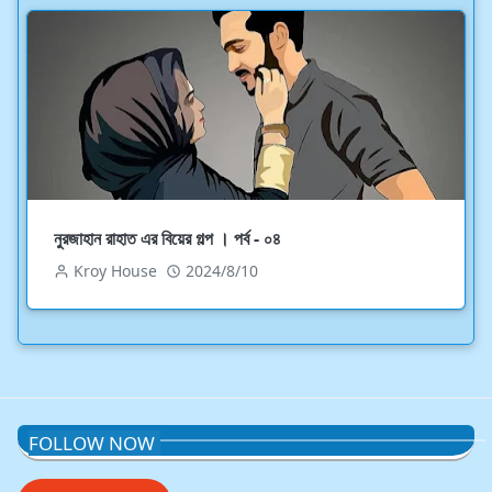
নুরজাহান রাহাত এর বিয়ের গল্প । পর্ব - ০৪
Kroy House
2024/8/10
FOLLOW NOW