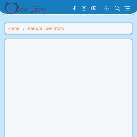
Home
Bangla Love Story