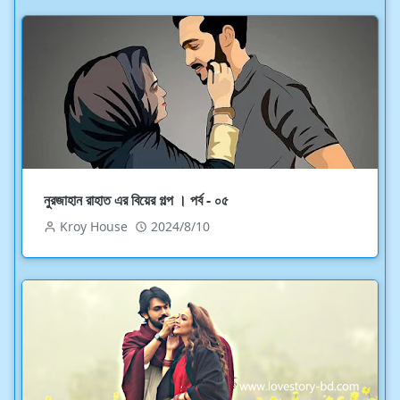
নুরজাহান রাহাত এর বিয়ের গল্প । পর্ব - ০৫
Kroy House
2024/8/10