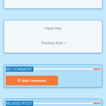
Next Post
Previous Post
NO COMMENT
Add Comment
RELATED POST