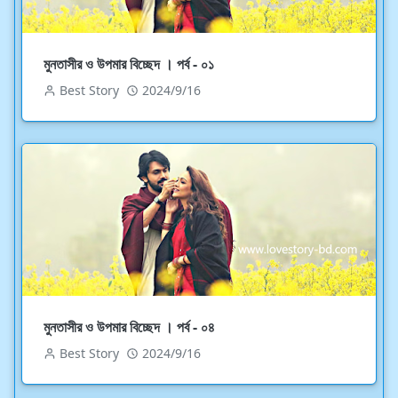
মুনতাসীর ও উপমার বিচ্ছেদ । পর্ব - ০১
Best Story
2024/9/16
মুনতাসীর ও উপমার বিচ্ছেদ । পর্ব - ০৪
Best Story
2024/9/16