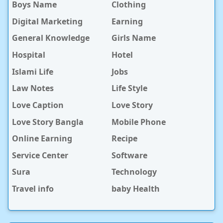
Boys Name
Clothing
Digital Marketing
Earning
General Knowledge
Girls Name
Hospital
Hotel
Islami Life
Jobs
Law Notes
Life Style
Love Caption
Love Story
Love Story Bangla
Mobile Phone
Online Earning
Recipe
Service Center
Software
Sura
Technology
Travel info
baby Health