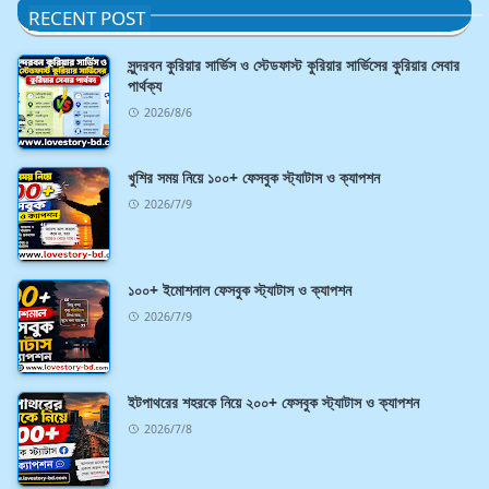
RECENT POST
সুন্দরবন কুরিয়ার সার্ভিস ও স্টেডফাস্ট কুরিয়ার সার্ভিসের কুরিয়ার সেবার
পার্থক্য
2026/8/6
খুশির সময় নিয়ে ১০০+ ফেসবুক স্ট্যাটাস ও ক্যাপশন
2026/7/9
১০০+ ইমোশনাল ফেসবুক স্ট্যাটাস ও ক্যাপশন
2026/7/9
ইটপাথরের শহরকে নিয়ে ২০০+ ফেসবুক স্ট্যাটাস ও ক্যাপশন
2026/7/8