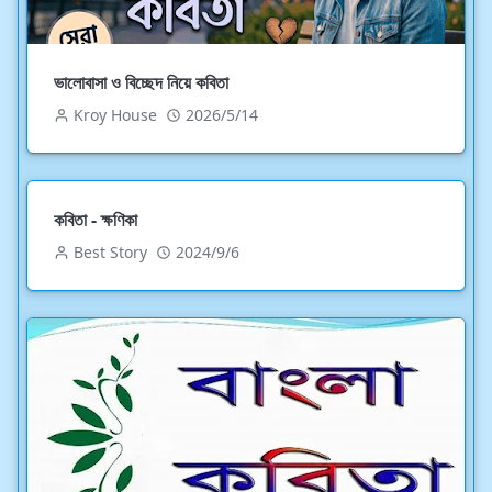
ভালোবাসা ও বিচ্ছেদ নিয়ে কবিতা
Kroy House
2026/5/14
কবিতা - ক্ষণিকা
Best Story
2024/9/6