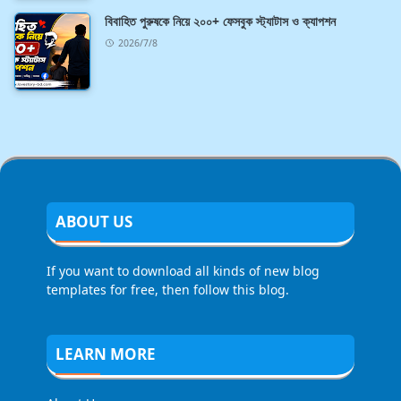
বিবাহিত পুরুষকে নিয়ে ২০০+ ফেসবুক স্ট্যাটাস ও ক্যাপশন
2026/7/8
ABOUT US
If you want to download all kinds of new blog
templates for free, then follow this blog.
LEARN MORE