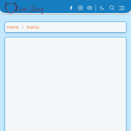
Home
Kobita