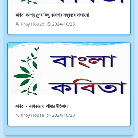
কবিতা সমগ্র সুন্দর কিছু কবিতার সম্বনয়ে সাজানো
Kroy House
2024/10/23
কবিতা - অধিকার ও আঁধার ইতিহাস
Kroy House
2024/10/23