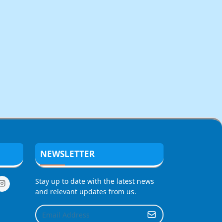
NEWSLETTER
Stay up to date with the latest news
and relevant updates from us.