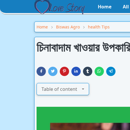
Home
Al
Home
Biswas Agro
health Tips
চিনাবাদাম খাওয়ার উপকা
Table of content