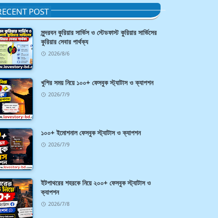
RECENT POST
সুন্দরবন কুরিয়ার সার্ভিস ও স্টেডফাস্ট কুরিয়ার সার্ভিসের
কুরিয়ার সেবার পার্থক্য
2026/8/6
খুশির সময় নিয়ে ১০০+ ফেসবুক স্ট্যাটাস ও ক্যাপশন
2026/7/9
১০০+ ইমোশনাল ফেসবুক স্ট্যাটাস ও ক্যাপশন
2026/7/9
ইটপাথরের শহরকে নিয়ে ২০০+ ফেসবুক স্ট্যাটাস ও
ক্যাপশন
2026/7/8