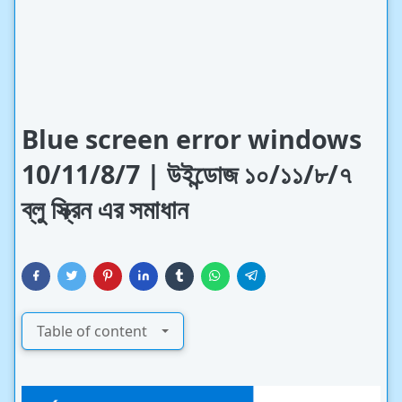
Blue screen error windows
10/11/8/7 | উইন্ডোজ ১০/১১/৮/৭
ব্লু স্ক্রিন এর সমাধান
Table of content