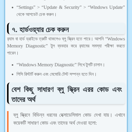
“Settings” > “Update & Security” > “Windows Update”
থেকে আপডেট চেক করুন।
৭. হার্ডওয়্যার চেক করুন
র‍্যাম বা হার্ড ড্রাইভে ত্রুটি থাকলেও ব্লু স্ক্রিন হতে পারে। আপনি “Windows
Memory Diagnostic” টুল ব্যবহার করে র‍্যামের সমস্যা পরীক্ষা করতে
পারেন।
“Windows Memory Diagnostic” লিখে টুলটি চালান।
পিসি রিস্টার্ট করুন এবং মেমোরি টেস্ট সম্পন্ন হতে দিন।
বেশ কিছু সাধারণ ব্লু স্ক্রিন এরর কোড এবং
তাদের অর্থ
ব্লু স্ক্রিনে বিভিন্ন ধরনের হেক্সাডেসিমাল কোড দেখা যায়। এখানে
কয়েকটি সাধারণ কোড এবং তাদের অর্থ দেওয়া হলো: