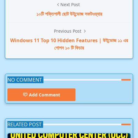
Next Post
১০টি শক্তিশালী ছোট উইন্ডোজ সফটওয়্যার
Previous Post
Windows 11 Top 10 Hidden Features | উইন্ডোজ ১১ এর
গোপন ১০ টি ফিচার
NO COMMENT
Add Comment
RELATED POST