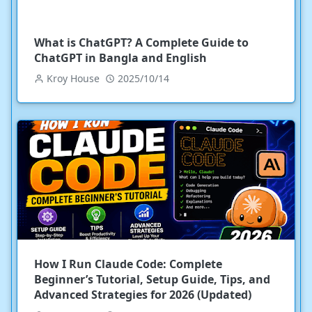
What is ChatGPT? A Complete Guide to
ChatGPT in Bangla and English
Kroy House
2025/10/14
How I Run Claude Code: Complete
Beginner’s Tutorial, Setup Guide, Tips, and
Advanced Strategies for 2026 (Updated)