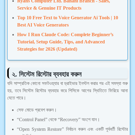
Ryans Computer Ltd. Banani Branch - Sales,
Service & Genuine IT Products
Top 10 Free Text to Voice Generator Ai Tools | 10
Best AI Voice Generators
How I Run Claude Code: Complete Beginner’s
Tutorial, Setup Guide, Tips, and Advanced
Strategies for 2026 (Updated)
২. সিস্টেম রিস্টোর ব্যবহার করুন
যদি সাম্প্রতিক কোনো সফটওয়্যার বা ড্রাইভার ইনস্টল করার পর এই সমস্যা শুরু
হয়, তবে সিস্টেম রিস্টোর ব্যবহার করে পিসিকে আগের স্থিতিতে ফিরিয়ে আনা
যেতে পারে।
সেফ মোডে প্রবেশ করুন।
“Control Panel” থেকে “Recovery” অংশে যান।
“Open System Restore” নির্বাচন করুন এবং একটি পূর্ববর্তী রিস্টোর