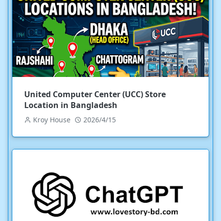
United Computer Center (UCC) Store
Location in Bangladesh
Kroy House
2026/4/15