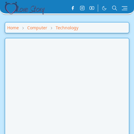
Home
Computer
Technology